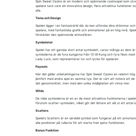
Spin Sweet Casino är en modern och spännande casinospel som utvec
spelare tack vare sin innovativa design, flera attraktiva funktione
alla.
Tema och Design
Spelen ligger i en fantasivärld där du kan utforska dina drömmar o
spelare, med fantastiska grafik och animationer på en hög nivå. Spe
förstärker den spännande atmosfären.
Symboletal
Spelet har ett ganska stort antal symbolett, varav många av dem är 
symbolerna är de fyra kungarna från 10 till Kung och fyra fikon med o
Lady Luck, som representerar tur och lycka för spelaren.
Payouts
När det gäller utbetalningarna har Spin Sweet Casino en relativt hög RT
jämfört med andra spel av samma typ. Det är värt att notera att de 
det genomsnittet, men med den unika möjligheten att vinna mer.
Wilds
De vilda symbolerna är en av de mest attraktiva funktionerna i spele
förutom scatter-symbolen, vilket gör det lättare att slå ut ett antal o
Scatters
Spelets Scattern är en särskild symbol som fungerar på ett annorlunda
alla positioner på rullarna för att starta free spins-funktionen.
Bonus Funktion