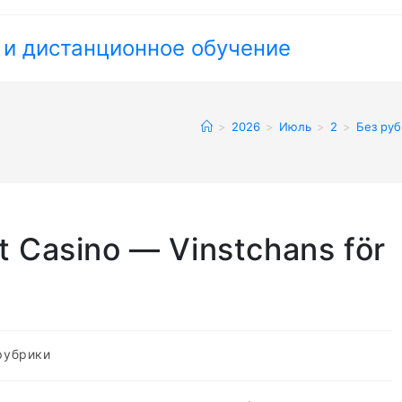
 и дистанционное обучение
>
2026
>
Июль
>
2
>
Без ру
t Casino — Vinstchans för
рубрики