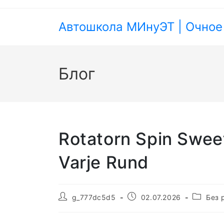
Перейти
к
Автошкола МИнуЭТ | Очное
содержимому
Блог
Rotatorn Spin Swee
Varje Rund
Автор
Запись
Рубрика
g_777dc5d5
02.07.2026
Без 
записи:
опубликована:
записи: