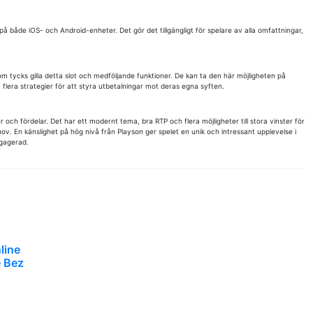
å både iOS- och Android-enheter. Det gör det tillgängligt för spelare av alla omfattningar,
m tycks gilla detta slot och medföljande funktioner. De kan ta den här möjligheten på
lan flera strategier för att styra utbetalningar mot deras egna syften.
er och fördelar. Det har ett modernt tema, bra RTP och flera möjligheter till stora vinster för
hov. En känslighet på hög nivå från Playson ger spelet en unik och intressant upplevelse i
ngagerad.
line
e Bez