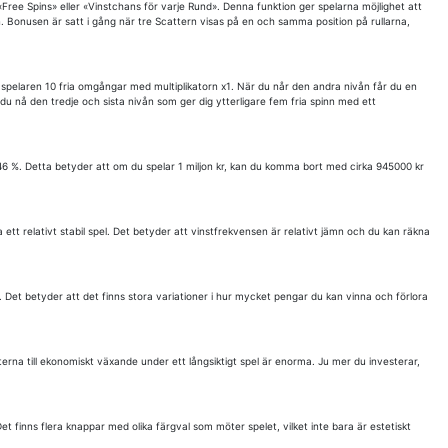
ree Spins» eller «Vinstchans för varje Rund». Denna funktion ger spelarna möjlighet att
. Bonusen är satt i gång när tre Scattern visas på en och samma position på rullarna,
r spelaren 10 fria omgångar med multiplikatorn x1. När du når den andra nivån får du en
n du nå den tredje och sista nivån som ger dig ytterligare fem fria spinn med ett
6 %. Detta betyder att om du spelar 1 miljon kr, kan du komma bort med cirka 945000 kr
a ett relativt stabil spel. Det betyder att vinstfrekvensen är relativt jämn och du kan räkna
0 kr. Det betyder att det finns stora variationer i hur mycket pengar du kan vinna och förlora
terna till ekonomiskt växande under ett långsiktigt spel är enorma. Ju mer du investerar,
Det finns flera knappar med olika färgval som möter spelet, vilket inte bara är estetiskt