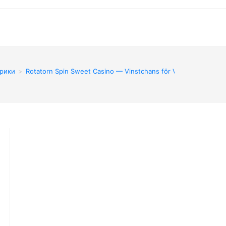
брики
>
Rotatorn Spin Sweet Casino — Vinstchans för Varje Rund