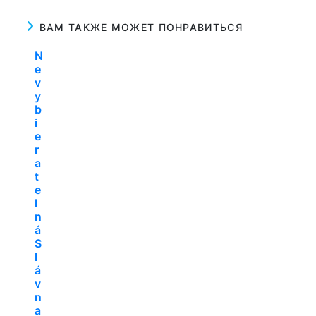
ВАМ ТАКЖЕ МОЖЕТ ПОНРАВИТЬСЯ
N
e
v
y
b
i
e
r
a
t
e
l
n
á
S
l
á
v
n
a