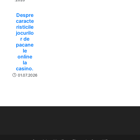
Despre
caracte
risticile
jocurilo
r de
pacane
le
online
la
casino.
01.07.2026