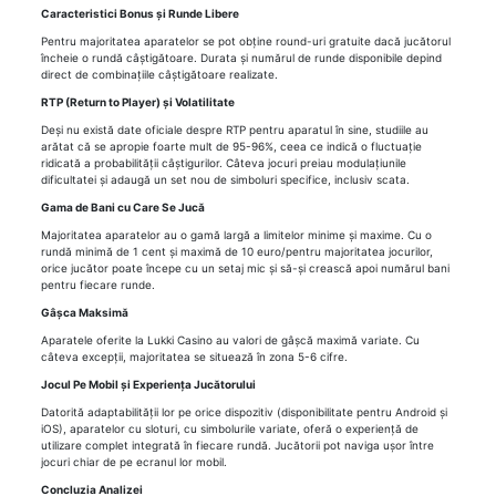
Caracteristici Bonus și Runde Libere
Pentru majoritatea aparatelor se pot obține round-uri gratuite dacă jucătorul
încheie o rundă câștigătoare. Durata și numărul de runde disponibile depind
direct de combinațiile câștigătoare realizate.
RTP (Return to Player) și Volatilitate
Deși nu există date oficiale despre RTP pentru aparatul în sine, studiile au
arătat că se apropie foarte mult de 95-96%, ceea ce indică o fluctuație
ridicată a probabilității câștigurilor. Câteva jocuri preiau modulațiunile
dificultatei și adaugă un set nou de simboluri specifice, inclusiv scata.
Gama de Bani cu Care Se Jucă
Majoritatea aparatelor au o gamă largă a limitelor minime și maxime. Cu o
rundă minimă de 1 cent și maximă de 10 euro/pentru majoritatea jocurilor,
orice jucător poate începe cu un setaj mic și să-și crească apoi numărul bani
pentru fiecare runde.
Gâșca Maksimă
Aparatele oferite la Lukki Casino au valori de gâșcă maximă variate. Cu
câteva excepții, majoritatea se situează în zona 5-6 cifre.
Jocul Pe Mobil și Experiența Jucătorului
Datorită adaptabilității lor pe orice dispozitiv (disponibilitate pentru Android și
iOS), aparatelor cu sloturi, cu simbolurile variate, oferă o experiență de
utilizare complet integrată în fiecare rundă. Jucătorii pot naviga ușor între
jocuri chiar de pe ecranul lor mobil.
Concluzia Analizei