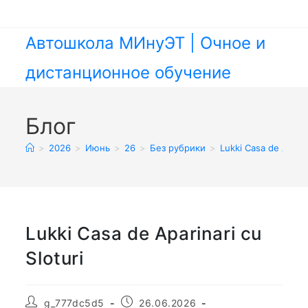
Перейти
к
содержимому
Автошкола МИнуЭТ | Очное и
дистанционное обучение
Блог
>
2026
>
Июнь
>
26
>
Без рубрики
>
Lukki Casa de Aparin
Lukki Casa de Aparinari cu
Sloturi
Автор
Запись
g_777dc5d5
26.06.2026