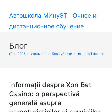
Перейти
к
содержимому
Автошкола МИнуЭТ | Очное и
дистанционное обучение
Блог
>
2026
>
Июль
>
1
>
Без рубрики
>
Informații despre Xon 
Informații despre Xon Bet
Casino: o perspectivă
generală asupra
caracteristicilor și serviciilor