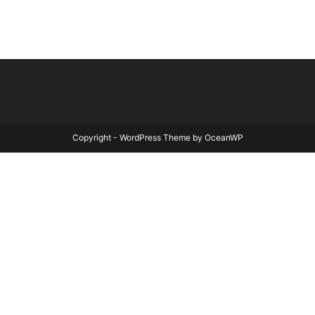
Copyright - WordPress Theme by OceanWP