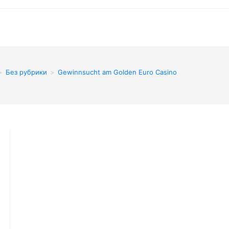
>
Без рубрики
>
Gewinnsucht am Golden Euro Casino