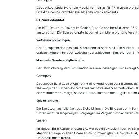
Das Jackpot-Spiel bietet die Möglichkeit, bis zu fünf Freispiele pro
Einsatz eines bestimmten Buchstaben oder Zahlensets.
RTP und Volatilität
Die RTP (Return to Player) im Golden Euro Casino beträgt etwa 95%,
versprechen. Die Spielautomate haben eine mittlere bis hohe Volatili
Wetteinschränkungen
Der Betragsbereich des Slot-Maschinen ist sehr breit. Die Minimal-
erzielen, können Sie auch zwischen verschiedenen Einstellungen im
Maximale Gewinnmöglichkeiten
Der Höchstbetrag der Kombination in einem beliebigen Slot beträgt 
Gameplay
Das Golden Euro Casino kann ohne eine Verbindung zum Internet dur
alle möglichen Betriebssysteme wie Windows und Mac verfügbar. Darü
einem modernen Design, so dass Nutzer immer einen Zugriff auf ihr 
Spielerfahrung
Die Benutzerfreundlichkeit des Slots ist hoch. Die Eingabe von Infor
führen nicht zu langwierigen Vorgängen im Vergleich mit anderen Cas
Verdict
Im Golden Euro Casino erleben Sie, wie das Glücksspiel in den Anfän
Maschinen angebotenen Chancen nicht immer gleich erfolgreich ist,
Unterhaltungsfaktoren.