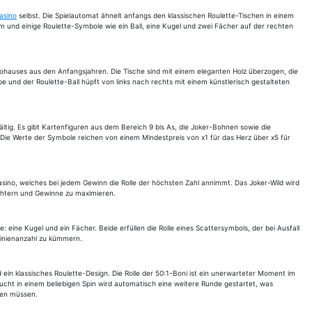
asino
selbst. Die Spielautomat ähnelt anfangs den klassischen Roulette-Tischen in einem
um und einige Roulette-Symbole wie ein Ball, eine Kugel und zwei Fächer auf der rechten
asinohauses aus den Anfangsjahren. Die Tische sind mit einem eleganten Holz überzogen, die
 und der Roulette-Ball hüpft von links nach rechts mit einem künstlerisch gestalteten
ltig. Es gibt Kartenfiguren aus dem Bereich 9 bis As, die Joker-Bohnen sowie die
. Die Werte der Symbole reichen von einem Mindestpreis von x1 für das Herz über x5 für
Casino, welches bei jedem Gewinn die Rolle der höchsten Zahl annimmt. Das Joker-Wild wird
ichtern und Gewinne zu maximieren.
eine Kugel und ein Fächer. Beide erfüllen die Rolle eines Scattersymbols, der bei Ausfall
Linienanzahl zu kümmern.
 ein klassisches Roulette-Design. Die Rolle der 50:1-Boni ist ein unerwarteter Moment im
ucht in einem beliebigen Spin wird automatisch eine weitere Runde gestartet, was
ten müssen.