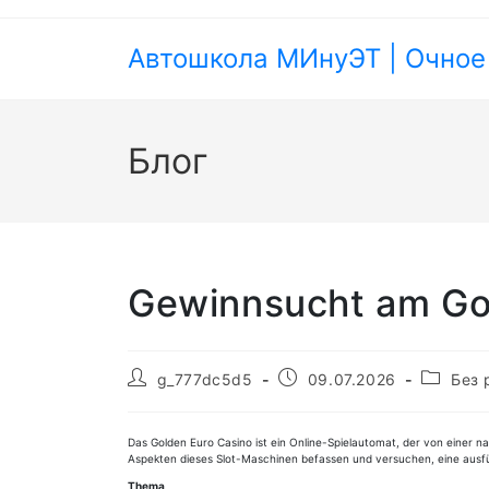
Перейти
к
Автошкола МИнуЭТ | Очное
содержимому
Блог
Gewinnsucht am Go
Автор
Запись
Рубрика
g_777dc5d5
09.07.2026
Без 
записи:
опубликована:
записи:
Das Golden Euro Casino ist ein Online-Spielautomat, der von einer n
Aspekten dieses Slot-Maschinen befassen und versuchen, eine ausfü
Thema