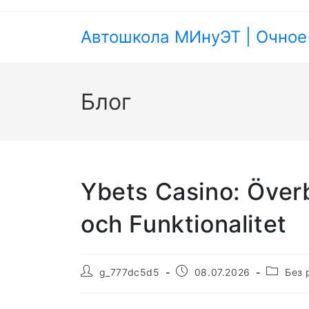
Перейти
к
Автошкола МИнуЭТ | Очное
содержимому
Блог
Ybets Casino: Överb
och Funktionalitet
Автор
Запись
Рубрика
g_777dc5d5
08.07.2026
Без 
записи:
опубликована:
записи: