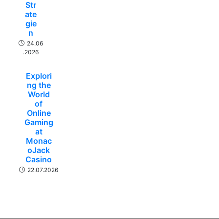
Str
ate
gie
n
24.06
.2026
Explori
ng the
World
of
Online
Gaming
at
Monac
oJack
Casino
22.07.2026