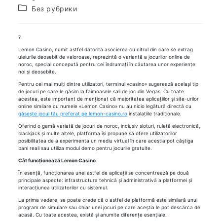
записи:
опубликована:
Рубрика
Без рубрики
записи:
?
Lemon Casino, numit astfel datorită asocierea cu citrul din care se extrag
uleiurile deosebit de valoroase, reprezintă o variantă a jocurilor online de
noroc, special concepută pentru cei îndrumați în căutarea unor experiențe
noi și deosebite.
Pentru cei mai mulți dintre utilizatori, terminul «casino» sugerează același tip
de jocuri pe care le găsim la faimoasele sali de joc din Vegas. Cu toate
acestea, este important de menționat că majoritatea aplicațiilor și site-urilor
online similare cu numele «Lemon Casino» nu au nicio legătură directă cu
găsește jocul tău preferat pe lemon-casino.ro
instalațiile tradiționale.
Oferind o gamă variată de jocuri de noroc, inclusiv sloturi, ruletă electronică,
blackjack și multe altele, platforma își propune să ofere utilizatorilor
posibilitatea de a experimenta un mediu virtual în care aceștia pot câștiga
bani reali sau utiliza modul demo pentru jocurile gratuite.
Cât funcționează Lemon Casino
În esență, funcționarea unei astfel de aplicații se concentrează pe două
principale aspecte: infrastructura tehnică și administrativă a platformei și
interacțiunea utilizatorilor cu sistemul.
La prima vedere, se poate crede că o astfel de platformă este similară unui
program de simulare sau chiar unei jocuri pe care aceștia le pot descărca de
acasă. Cu toate acestea, există și anumite diferențe esențiale.