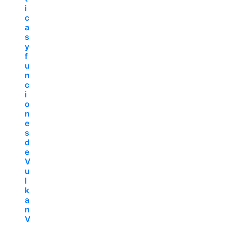
i
c
a
s
y
f
u
n
c
i
o
n
e
s
d
e
V
u
l
k
a
n
V