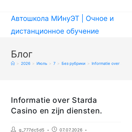
Перейти
к
содержимому
Автошкола МИнуЭТ | Очное и
дистанционное обучение
Блог
>
2026
>
Июль
>
7
>
Без рубрики
>
Informatie over Stard
Informatie over Starda
Casino en zijn diensten.
Автор
Запись
g_777dc5d5
07.07.2026