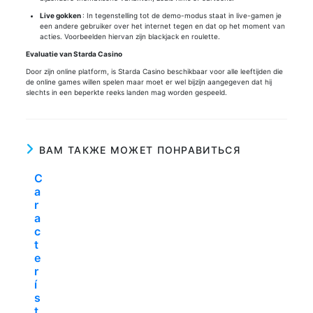
Live gokken
: In tegenstelling tot de demo-modus staat in live-gamen je
een andere gebruiker over het internet tegen en dat op het moment van
acties. Voorbeelden hiervan zijn blackjack en roulette.
Evaluatie van Starda Casino
Door zijn online platform, is Starda Casino beschikbaar voor alle leeftijden die
de online games willen spelen maar moet er wel bijzijn aangegeven dat hij
slechts in een beperkte reeks landen mag worden gespeeld.
ВАМ ТАКЖЕ МОЖЕТ ПОНРАВИТЬСЯ
C
a
r
a
c
t
e
r
í
s
t