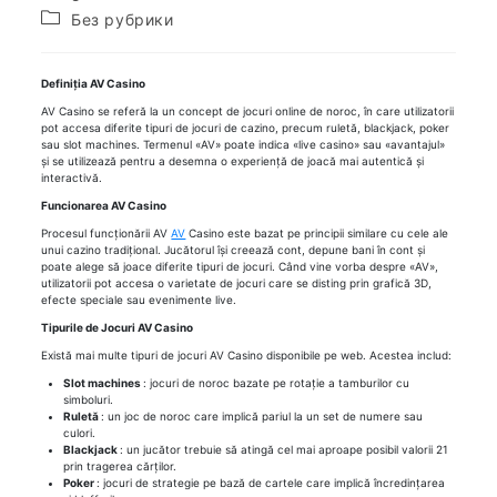
записи:
опубликована:
Рубрика
Без рубрики
записи:
Definiția AV Casino
AV Casino se referă la un concept de jocuri online de noroc, în care utilizatorii
pot accesa diferite tipuri de jocuri de cazino, precum ruletă, blackjack, poker
sau slot machines. Termenul «AV» poate indica «live casino» sau «avantajul»
și se utilizează pentru a desemna o experiență de joacă mai autentică și
interactivă.
Funcionarea AV Casino
Procesul funcționării AV
AV
Casino este bazat pe principii similare cu cele ale
unui cazino tradițional. Jucătorul își creează cont, depune bani în cont și
poate alege să joace diferite tipuri de jocuri. Când vine vorba despre «AV»,
utilizatorii pot accesa o varietate de jocuri care se disting prin grafică 3D,
efecte speciale sau evenimente live.
Tipurile de Jocuri AV Casino
Există mai multe tipuri de jocuri AV Casino disponibile pe web. Acestea includ:
Slot machines
: jocuri de noroc bazate pe rotație a tamburilor cu
simboluri.
Ruletă
: un joc de noroc care implică pariul la un set de numere sau
culori.
Blackjack
: un jucător trebuie să atingă cel mai aproape posibil valorii 21
prin tragerea cărților.
Poker
: jocuri de strategie pe bază de cartele care implică încredințarea