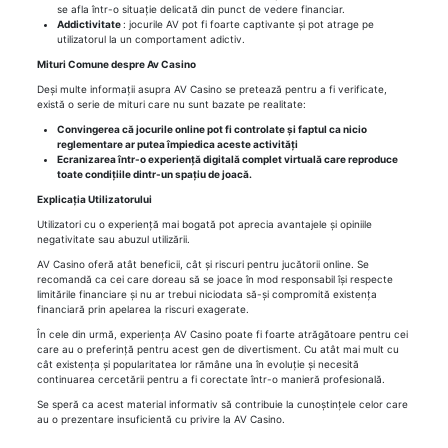
se afla într-o situație delicată din punct de vedere financiar.
Addictivitate
: jocurile AV pot fi foarte captivante și pot atrage pe
utilizatorul la un comportament adictiv.
Mituri Comune despre Av Casino
Deși multe informații asupra AV Casino se pretează pentru a fi verificate,
există o serie de mituri care nu sunt bazate pe realitate:
Convingerea că jocurile online pot fi controlate și faptul ca nicio
reglementare ar putea împiedica aceste activități
Ecranizarea într-o experiență digitală complet virtuală care reproduce
toate condițiile dintr-un spațiu de joacă.
Explicația Utilizatorului
Utilizatori cu o experiență mai bogată pot aprecia avantajele și opiniile
negativitate sau abuzul utilizării.
AV Casino oferă atât beneficii, cât și riscuri pentru jucătorii online. Se
recomandă ca cei care doreau să se joace în mod responsabil își respecte
limitările financiare și nu ar trebui niciodata să-și compromită existența
financiară prin apelarea la riscuri exagerate.
În cele din urmă, experiența AV Casino poate fi foarte atrăgătoare pentru cei
care au o preferință pentru acest gen de divertisment. Cu atât mai mult cu
cât existența și popularitatea lor rămâne una în evoluție și necesită
continuarea cercetării pentru a fi corectate într-o manieră profesională.
Se speră ca acest material informativ să contribuie la cunoștințele celor care
au o prezentare insuficientă cu privire la AV Casino.