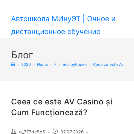
Перейти
к
содержимому
Автошкола МИнуЭТ | Очное и
дистанционное обучение
Блог
>
2026
>
Июль
>
7
>
Без рубрики
>
Ceea ce este AV Casi
Ceea ce este AV Casino și
Cum Funcționează?
Автор
Запись
g_777dc5d5
07.07.2026