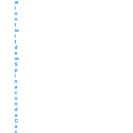
w
i
n
n
t
m
i
t
d
e
m
S
p
i
n
a
c
o
n
d
a
C
a
s