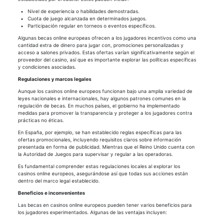
Nivel de experiencia o habilidades demostradas.
Cuota de juego alcanzada en determinados juegos.
Participación regular en torneos o eventos específicos.
Algunas becas online europeas ofrecen a los jugadores incentivos como una
cantidad extra de dinero para jugar con, promociones personalizadas y
acceso a salones privados. Estas ofertas varían significativamente según el
proveedor del casino, así que es importante explorar las políticas específicas
y condiciones asociadas.
Regulaciones y marcos legales
Aunque los casinos online europeos funcionan bajo una amplia variedad de
leyes nacionales e internacionales, hay algunos patrones comunes en la
regulación de becas. En muchos países, el gobierno ha implementado
medidas para promover la transparencia y proteger a los jugadores contra
prácticas no éticas.
En España, por ejemplo, se han establecido reglas específicas para las
ofertas promocionales, incluyendo requisitos claros sobre información
presentada en forma de publicidad. Mientras que el Reino Unido cuenta con
la Autoridad de Juegos para supervisar y regular a las operadoras.
Es fundamental comprender estas regulaciones locales al explorar los
casinos online europeos, asegurándose así que todas sus acciones están
dentro del marco legal establecido.
Beneficios e inconvenientes
Las becas en casinos online europeos pueden tener varios beneficios para
los jugadores experimentados. Algunas de las ventajas incluyen: