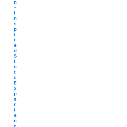
n
-
I
n
s
p
i
r
e
d
S
l
o
t
s
E
x
p
e
r
i
e
n
c