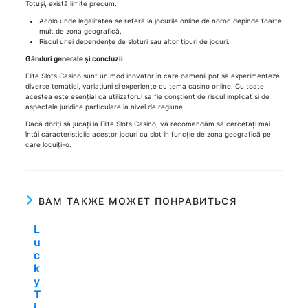
Totuși, există limite precum:
Acolo unde legalitatea se referă la jocurile online de noroc depinde foarte
mult de zona geografică.
Riscul unei dependențe de sloturi sau altor tipuri de jocuri.
Gânduri generale și concluzii
Elite Slots Casino sunt un mod inovator în care oamenii pot să experimenteze
diverse tematici, variațiuni si experiențe cu tema casino online. Cu toate
acestea este esențial ca utilizatorul sa fie conștient de riscul implicat și de
aspectele juridice particulare la nivel de regiune.
Dacă doriți să jucați la Elite Slots Casino, vă recomandăm să cercetați mai
întâi caracteristicile acestor jocuri cu slot în funcție de zona geografică pe
care locuiți-o.
ВАМ ТАКЖЕ МОЖЕТ ПОНРАВИТЬСЯ
L
u
c
k
y
T
i