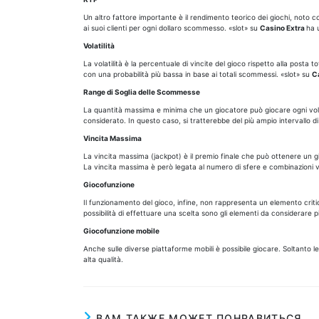
Un altro fattore importante è il rendimento teorico dei giochi, noto 
ai suoi clienti per ogni dollaro scommesso. «slot» su
Casino Extra
ha 
Volatilità
La volatilità è la percentuale di vincite del gioco rispetto alla posta 
con una probabilità più bassa in base ai totali scommessi. «slot» su
C
Range di Soglia delle Scommesse
La quantità massima e minima che un giocatore può giocare ogni volta
considerato. In questo caso, si tratterebbe del più ampio intervallo 
Vincita Massima
La vincita massima (jackpot) è il premio finale che può ottenere un g
La vincita massima è però legata al numero di sfere e combinazioni v
Giocofunzione
Il funzionamento del gioco, infine, non rappresenta un elemento critico
possibilità di effettuare una scelta sono gli elementi da considerare p
Giocofunzione mobile
Anche sulle diverse piattaforme mobili è possibile giocare. Soltanto l
alta qualità.
ВАМ ТАКЖЕ МОЖЕТ ПОНРАВИТЬСЯ