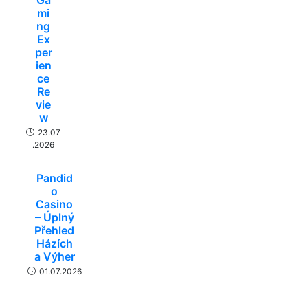
Ga
mi
ng
Ex
per
ien
ce
Re
vie
w
23.07
.2026
Pandid
o
Casino
– Úplný
Přehled
Házích
a Výher
01.07.2026