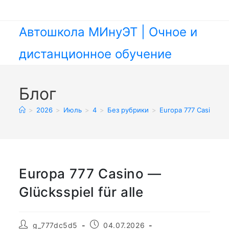
Перейти
к
содержимому
Автошкола МИнуЭТ | Очное и
дистанционное обучение
Блог
>
2026
>
Июль
>
4
>
Без рубрики
>
Europa 777 Casino — G
Europa 777 Casino —
Glücksspiel für alle
Автор
Запись
g_777dc5d5
04.07.2026