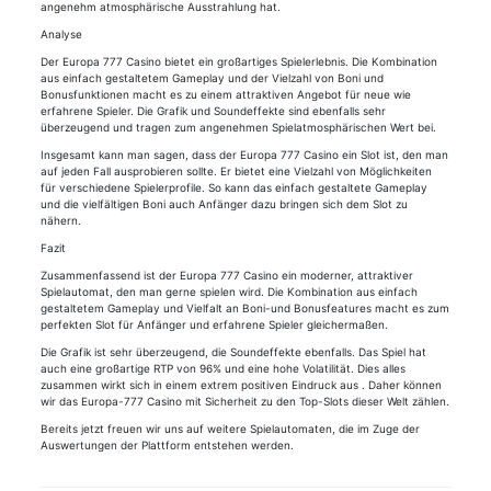
angenehm atmosphärische Ausstrahlung hat.
Analyse
Der Europa 777 Casino bietet ein großartiges Spielerlebnis. Die Kombination
aus einfach gestaltetem Gameplay und der Vielzahl von Boni und
Bonusfunktionen macht es zu einem attraktiven Angebot für neue wie
erfahrene Spieler. Die Grafik und Soundeffekte sind ebenfalls sehr
überzeugend und tragen zum angenehmen Spielatmosphärischen Wert bei.
Insgesamt kann man sagen, dass der Europa 777 Casino ein Slot ist, den man
auf jeden Fall ausprobieren sollte. Er bietet eine Vielzahl von Möglichkeiten
für verschiedene Spielerprofile. So kann das einfach gestaltete Gameplay
und die vielfältigen Boni auch Anfänger dazu bringen sich dem Slot zu
nähern.
Fazit
Zusammenfassend ist der Europa 777 Casino ein moderner, attraktiver
Spielautomat, den man gerne spielen wird. Die Kombination aus einfach
gestaltetem Gameplay und Vielfalt an Boni-und Bonusfeatures macht es zum
perfekten Slot für Anfänger und erfahrene Spieler gleichermaßen.
Die Grafik ist sehr überzeugend, die Soundeffekte ebenfalls. Das Spiel hat
auch eine großartige RTP von 96% und eine hohe Volatilität. Dies alles
zusammen wirkt sich in einem extrem positiven Eindruck aus . Daher können
wir das Europa-777 Casino mit Sicherheit zu den Top-Slots dieser Welt zählen.
Bereits jetzt freuen wir uns auf weitere Spielautomaten, die im Zuge der
Auswertungen der Plattform entstehen werden.