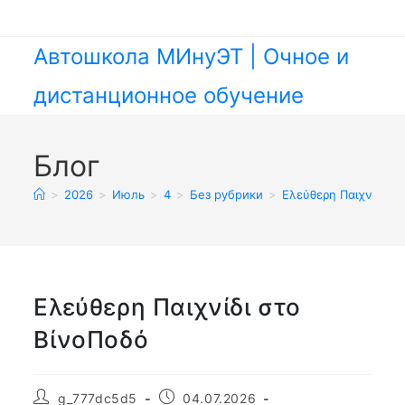
Перейти
к
содержимому
Автошкола МИнуЭТ | Очное и
дистанционное обучение
Блог
>
2026
>
Июль
>
4
>
Без рубрики
>
Ελεύθερη Παιχνίδι στ
Ελεύθερη Παιχνίδι στο
ΒίνοΠοδό
Автор
Запись
g_777dc5d5
04.07.2026