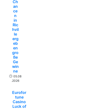
Ch
an
ce
n
in
Ric
hvil
le
erg
eb
en
gro
ße
Ge
win
ne
05.08
.2026
Eurofor
tune
Casino
Luck of