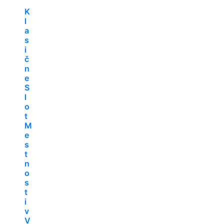
K
l
a
s
i
č
n
e
S
l
o
t
M
e
s
t
n
o
s
t
i
v
V