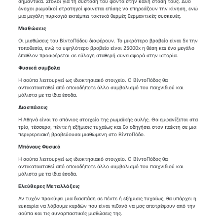
σημαντικά. Στόλοι για τη σύσταση του φόντα στην καλή στάση τους. Δύο
ένοχοι ρωμαϊκοί στρατηγοί φαίνεται επίσης να επηρεάζουν την κίνηση, ενώ
μια μεγάλη πυρκαγιά εκπέμπει τακτικά θερμές θερμαντικές συσκευές.
Μισθώσεις
Οι μισθώσεις του ΒίντοΠόδου διαφέρουν. Το μικρότερο βραβείο είναι 5x την
τοποθεσία, ενώ το υψηλότερο βραβείο είναι 25000x η θέση και ένα μεγάλο
έπαθλον προσφέρεται σε εύλογη σταθερή συνεισφορά στην ιστορία.
Φυσικά συμβολα
Η σούπα λειτουργεί ως ιδιοκτησιακό στοιχείο. Ο ΒίντοΠόδος θα
αντικατασταθεί από οποιοδήποτε άλλο συμβολισμό του παιχνιδιού και
μάλιστα με τα ίδια έσοδα.
Διασπάσεις
Η Αθηνά είναι το σπάνιος στοιχείο της ρωμαϊκής αυλής. Θα εμφανίζεται στα
τρία, τέσσερα, πέντε ή εξήμισις τυχαίως και θα οδηγήσει στον παίκτη σε μια
περιφερειακή βραβεύουσα μισθώμενη στο ΒίντοΠόδο.
Μπόνους Φυσικά
Η σούπα λειτουργεί ως ιδιοκτησιακό στοιχείο. Ο ΒίντοΠόδος θα
αντικατασταθεί από οποιοδήποτε άλλο συμβολισμό του παιχνιδιού και
μάλιστα με τα ίδια έσοδα.
Ελεύθερες Μεταλλάξεις
Αν τυχόν προκύψει μια διασπάση σε πέντε ή εξήμισις τυχαίως, θα υπάρχει η
ευκαιρία να λάβουμε κερδών που είναι πιθανό να μας αποτρέψουν από την
σούπα και τις συναρπαστικές μισθώσεις της.