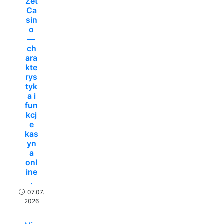
Zet
Ca
sin
o
—
ch
ara
kte
rys
tyk
a i
fun
kcj
e
kas
yn
a
onl
ine
.
07.07.
2026