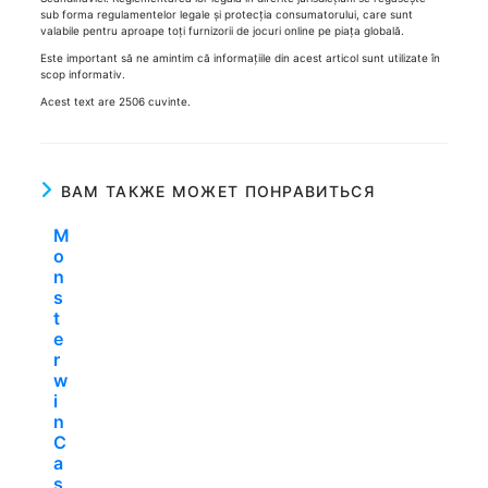
sub forma regulamentelor legale și protecția consumatorului, care sunt
valabile pentru aproape toți furnizorii de jocuri online pe piața globală.
Este important să ne amintim că informațiile din acest articol sunt utilizate în
scop informativ.
Acest text are 2506 cuvinte.
ВАМ ТАКЖЕ МОЖЕТ ПОНРАВИТЬСЯ
M
o
n
s
t
e
r
w
i
n
C
a
s