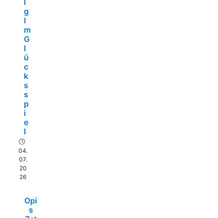
l
g
I
m
G
l
ü
c
k
s
s
p
i
e
l
04.
07.
20
26
Opi
s