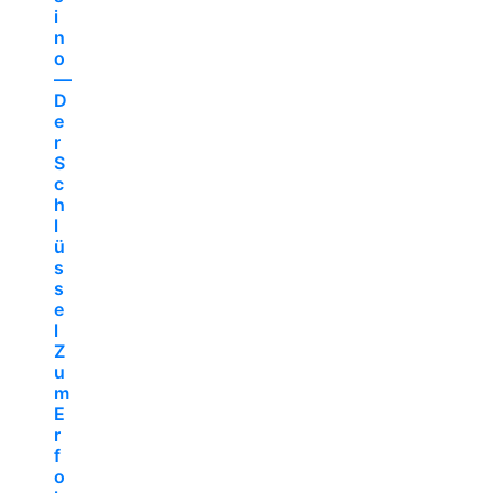
i
n
o
—
D
e
r
S
c
h
l
ü
s
s
e
l
Z
u
m
E
r
f
o