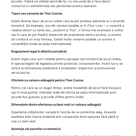
jocurilor. Odată ce utilizați serviciile lor, nu mai aveți de a face direct
contactul cu administrația sau personalul acestui operator.
Tipuri sau variante de Thor Casino
Există diverse tipuri de jocuri online care își pot profesa aderarea la o anumită
tematică. De exemplu, una din versiuni posibile ar fi «Thor Live» – o variantă a
clasicei sloturi cu teme sau „Jucătorii și Thor”, o forma mai avansată a online-
ului în care se pot împărți drepturile de proprietate pentru jucător, și anume
să conducă un oraș fantasy. Există multe variante posibile ca urmare a
versatilității totale pe piața internațională.
Regulament legal în diferite jurisdicții
Există reguli care sunt valabile pentru aproape toți furnizorii de jocuri online,
în special legate de legislația privind protecția consumatorilor. Acest lucru se
refera la etichetarea publicitară a produselor respective și promovarea
serviciului lor.
Ofertele cu valoare adăugată pentru Thor Casino
Pentru cei care au un buget limitat, există modalități de jocuri fără încasare
sau în mod gratuit. Exemple reale din oferta pe piața internațională sunt:
jocurile live gratuite și jocurile offline pentru mobil.
Diferențele dintre ofertarea cu bani reali vs valoare adăugată
Experiența utilizatorilor variază în funcție de ce preferințe aleg. Această
dualitate este foarte evidentă prin comparația între opțiunea fără plată și
cea cu bani reali.
Avantaje ale jocurilor cu tematică