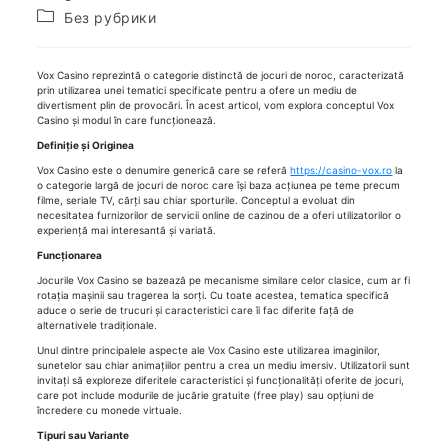
записи:
опубликована:
Рубрика
Без рубрики
записи:
Vox Casino reprezintă o categorie distinctă de jocuri de noroc, caracterizată
prin utilizarea unei tematici specificate pentru a ofere un mediu de
divertisment plin de provocări. În acest articol, vom explora conceptul Vox
Casino și modul în care funcționează.
Definiție și Originea
Vox Casino este o denumire generică care se referă
https://casino-vox.ro
la
o categorie largă de jocuri de noroc care își baza acțiunea pe teme precum
filme, seriale TV, cărți sau chiar sporturile. Conceptul a evoluat din
necesitatea furnizorilor de servicii online de cazinou de a oferi utilizatorilor o
experiență mai interesantă și variată.
Funcționarea
Jocurile Vox Casino se bazează pe mecanisme similare celor clasice, cum ar fi
rotația mașinii sau tragerea la sorți. Cu toate acestea, tematica specifică
aduce o serie de trucuri și caracteristici care îi fac diferite față de
alternativele tradiționale.
Unul dintre principalele aspecte ale Vox Casino este utilizarea imaginilor,
sunetelor sau chiar animațiilor pentru a crea un mediu imersiv. Utilizatorii sunt
invitați să exploreze diferitele caracteristici și funcționalități oferite de jocuri,
care pot include modurile de jucărie gratuite (free play) sau opțiuni de
încredere cu monede virtuale.
Tipuri sau Variante