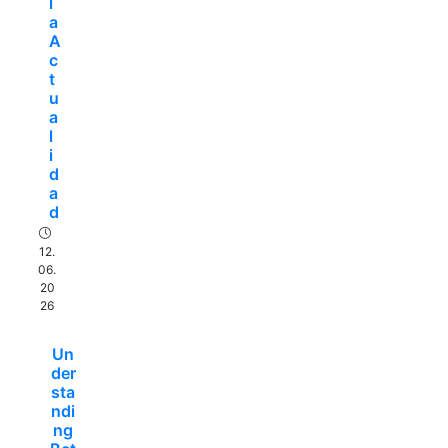
l
a
A
c
t
u
a
l
i
d
a
d
12.
06.
20
26
Un
der
sta
ndi
ng