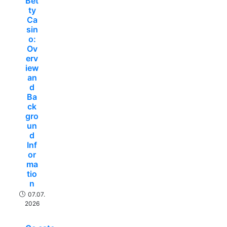
Bet
ty
Ca
sin
o:
Ov
erv
iew
an
d
Ba
ck
gro
un
d
Inf
or
ma
tio
n
07.07.
2026