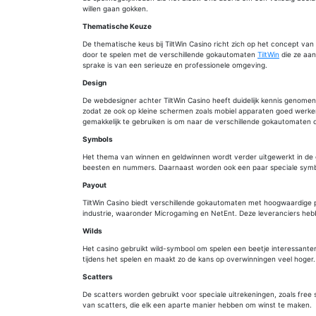
willen gaan gokken.
Thematische Keuze
De thematische keus bij TiltWin Casino richt zich op het concept va
door te spelen met de verschillende gokautomaten
TiltWin
die ze aan
sprake is van een serieuze en professionele omgeving.
Design
De webdesigner achter TiltWin Casino heeft duidelijk kennis genomen 
zodat ze ook op kleine schermen zoals mobiel apparaten goed werken.
gemakkelijk te gebruiken is om naar de verschillende gokautomaten 
Symbols
Het thema van winnen en geldwinnen wordt verder uitgewerkt in de g
beesten en nummers. Daarnaast worden ook een paar speciale symbole
Payout
TiltWin Casino biedt verschillende gokautomaten met hoogwaardige p
industrie, waaronder Microgaming en NetEnt. Deze leveranciers heb
Wilds
Het casino gebruikt wild-symbool om spelen een beetje interessant
tijdens het spelen en maakt zo de kans op overwinningen veel hoger.
Scatters
De scatters worden gebruikt voor speciale uitrekeningen, zoals free
van scatters, die elk een aparte manier hebben om winst te maken.