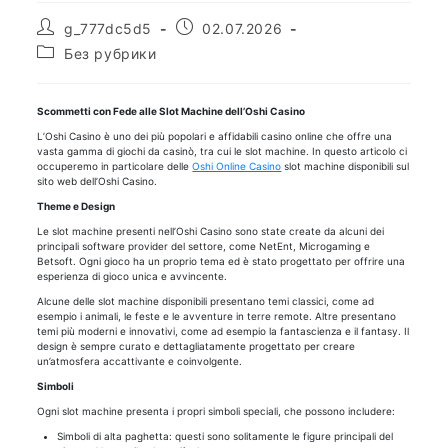
Автор
Запись
g_777dc5d5
02.07.2026
записи:
опубликована:
Рубрика
Без рубрики
записи:
Scommetti con Fede alle Slot Machine dell’Oshi Casino
L’Oshi Casino è uno dei più popolari e affidabili casino online che offre una
vasta gamma di giochi da casinò, tra cui le slot machine. In questo articolo ci
occuperemo in particolare delle
Oshi Online Casino
slot machine disponibili sul
sito web dell’Oshi Casino.
Theme e Design
Le slot machine presenti nell’Oshi Casino sono state create da alcuni dei
principali software provider del settore, come NetEnt, Microgaming e
Betsoft. Ogni gioco ha un proprio tema ed è stato progettato per offrire una
esperienza di gioco unica e avvincente.
Alcune delle slot machine disponibili presentano temi classici, come ad
esempio i animali, le feste e le avventure in terre remote. Altre presentano
temi più moderni e innovativi, come ad esempio la fantascienza e il fantasy. Il
design è sempre curato e dettagliatamente progettato per creare
un’atmosfera accattivante e coinvolgente.
Simboli
Ogni slot machine presenta i propri simboli speciali, che possono includere:
Simboli di alta paghetta: questi sono solitamente le figure principali del