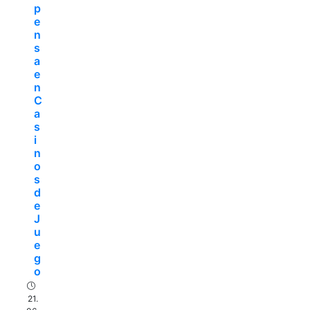
p
e
n
s
a
e
n
C
a
s
i
n
o
s
d
e
J
u
e
g
o
21.