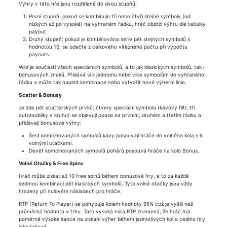
Výhry v této hře jsou rozdělené do dvou stupňů:
První stupeň: pokud se kombinuje tři nebo čtyři stejné symboly (od
nízkých až po vysoké) na vyhraném řádku, hráč obdrží výhru dle tabulky
payout.
Druhý stupeň: pokud je kombinována série pět stejných symbolů s
hodnotou 1$, se odečte z celkového vítězného počtu při výpočtu
payouts.
Wild je součástí všech speciálních symbolů, a to jak klasických symbolů, tak i
bonusových znaků. Přidává si k jednomu nebo více symbolům do vyhraného
řádku a může tak naplnit kombinace nebo vytvořit nové výherní linie.
Scatter & Bonusy
Je zde pět scatterských prvků: čtvery speciální symbola (kávový filtr, tři
automobilky v kruhu) se objevují pouze na prvním, druhém a třetím řádku a
přidávají bonusové výhry:
Šest kombinovaných symbolů kávy posouvají hráče do volného kola s 6
volnými otáčkami.
Devět kombinovaných symbolů pohárů posouvá hráče na kolo Bonus.
Volné Otočky & Free Spins
Hráč může získat až 10 free spinů během bonusové hry, a to za každé
sedmou kombinaci pět klasických symbolů. Tyto volné otočky jsou vždy
hrazeny při nulovém nákladech pro hráče.
RTP (Return To Player) se pohybuje kolem hodnoty 95% což je vyšší než
průměrná hodnota v trhu. Tato vysoká míra RTP znamená, že hráč má
poměrně vysoké šance na získání výher během jednotlivých kol a celého hry
jako takové.