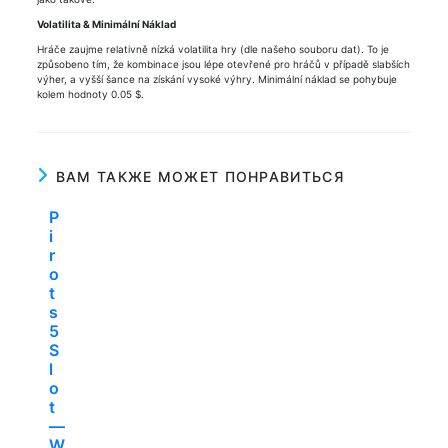
Volatilita & Minimální Náklad
Hráče zaujme relativně nízká volatilita hry (dle našeho souboru dat). To je
způsobeno tím, že kombinace jsou lépe otevřené pro hráčů v případě slabších
výher, a vyšší šance na získání vysoké výhry. Minimální náklad se pohybuje
kolem hodnoty 0.05 $.
ВАМ ТАКЖЕ МОЖЕТ ПОНРАВИТЬСЯ
P
i
r
o
t
s
5
S
l
o
t
—
W