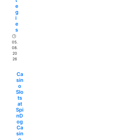
t
e
g
i
e
s
05.
08.
20
26
Ca
sin
o
Slo
ts
at
Spi
nD
og
Ca
sin
o