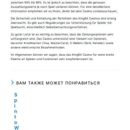
zwischen 94% bis 98%. Es ist jedoch zu beachten, dass die genauen
Auszahlungswerte je nach Spiel variieren können. Für eine detailliertere
Information empfehlen wir es Ihnen, direkt bei dem Casino vorbeizuschauen.
Die Sicherheit und Einhaltung der Richtlinien des KingBit Casinos sind streng
überwacht. Es gibt auch Regulierungen zur Unterstützung für Spieler mit
Spielsucht, einschließlich Selbstbetrachtungsverfahren.
Zu guter Letzt ist es wichtig zu beachten, dass die Zahlungsoptionen sehr
umfangreich sind. Das Casino unterstützt eine Vielzahl von Optionen,
darunter Kreditkarten (Visa, MasterCard), E-Wallets (Skrill, Neteller) sowie
andere elektronische Bezahlmethoden.
Im Allgemeinen können wir sagen, dass das KingBit Casino für seine breite
Palette an Spielen und Funktionen sehr empfehlenswert ist.
ВАМ ТАКЖЕ МОЖЕТ ПОНРАВИТЬСЯ
S
p
i
n
t
o
W