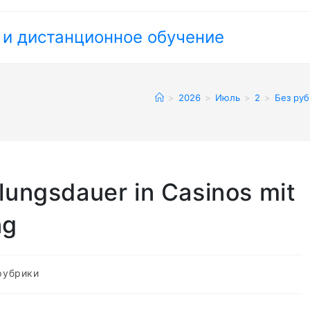
 и дистанционное обучение
>
2026
>
Июль
>
2
>
Без ру
lungsdauer in Casinos mit
ng
рубрики