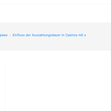
брики
>
Einfluss der Auszahlungsdauer in Casinos mit schneller Auszah