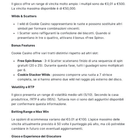
Il gioco offre un range di vincita molto ampio: i multipli sono da €0,01 a €500.
La vincita massima disponibile è di €50,000.
Wilds & Scatters
I wild di Cookie Casino rappresentano le ruote e possono sostituire altri
simboli per formare combinazioni vincenti.
I Scatter sono raffiguranti la confezione dei biscotti. Quando si
presentano in tre o quattro, attivano il bonus «Free Spins».
Bonus Features
Cookie Casino offre vari tratti distintivi rispetto ad altri slot:
Free Spin Bonus
: 3-4 Scatter scatenano l’inizio di una sequenza di spin
gratuiti (20 o 25). Durante questa fase, tutti i guadagni sono moltiplicati
per 6.
Cookie Stacker Wilds
: possono comporre una ruota a 7 strisce
completa, se si hanno almeno due wild nel raggio più esterno del disco.
Volatility e RTP
Il gioco presenta un range di volatilità medio-alti (5/10). Secondo la casa
produttrice, l’RTP è alto (95%). Tuttavia non ci sono dati aggiuntivi disponibili
per confermare questa informazione.
Betting Range e Max Win
Le opzioni di scommessa variano dal €0.01 al €100. L’apice massimo delle
vincite attualmente previsto è 50 volte il punteggio più alto, ma ciò potrebbe
cambiare in futuro con eventuali aggiornamenti.
Gioco e Experience del Giocatore