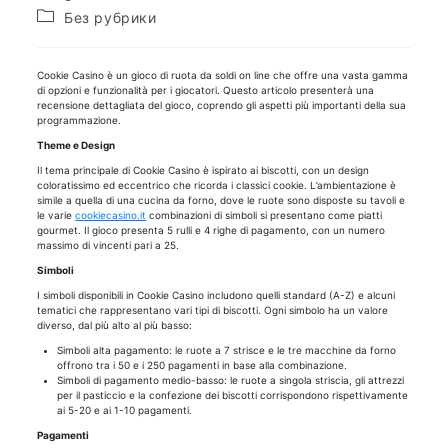
записи:
опубликована:
Рубрика
Без рубрики
записи:
Cookie Casino è un gioco di ruota da soldi on line che offre una vasta gamma
di opzioni e funzionalità per i giocatori. Questo articolo presenterà una
recensione dettagliata del gioco, coprendo gli aspetti più importanti della sua
programmazione.
Theme e Design
Il tema principale di Cookie Casino è ispirato ai biscotti, con un design
coloratissimo ed eccentrico che ricorda i classici cookie. L’ambientazione è
simile a quella di una cucina da forno, dove le ruote sono disposte su tavoli e
le varie
cookiecasino.it
combinazioni di simboli si presentano come piatti
gourmet. Il gioco presenta 5 rulli e 4 righe di pagamento, con un numero
massimo di vincenti pari a 25.
Simboli
I simboli disponibili in Cookie Casino includono quelli standard (A-Z) e alcuni
tematici che rappresentano vari tipi di biscotti. Ogni simbolo ha un valore
diverso, dal più alto al più basso:
Simboli alta pagamento: le ruote a 7 strisce e le tre macchine da forno
offrono tra i 50 e i 250 pagamenti in base alla combinazione.
Simboli di pagamento medio-basso: le ruote a singola striscia, gli attrezzi
per il pasticcio e la confezione dei biscotti corrispondono rispettivamente
ai 5-20 e ai 1-10 pagamenti.
Pagamenti