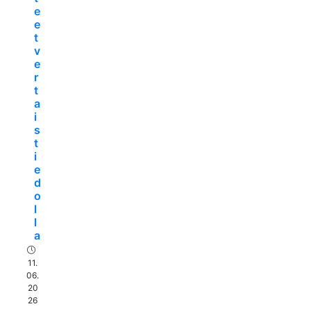
e
e
t
v
e
r
t
a
i
s
t
i
e
d
o
l
l
a
11.
06.
20
26