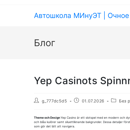
Перейти
к
Автошкола МИнуЭТ | Очное
содержимому
Блог
Yep Casinots Spinnn
Автор
Запись
Рубрика
g_777dc5d5
01.07.2026
Без 
записи:
опубликована:
записи:
Theme och Design
Yep Casino är ett slotspel med en modern och dyn
och blåa kulörer samt siluettliknande bakgrunder. Dessa detaljer förs
som gör det lätt att navigera.