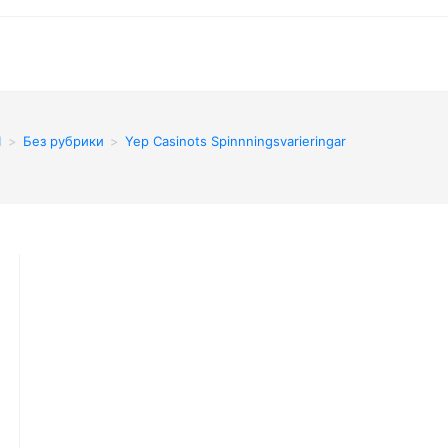
1
>
Без рубрики
>
Yep Casinots Spinnningsvarieringar