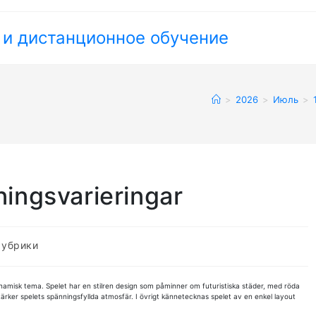
 и дистанционное обучение
>
2026
>
Июль
>
ingsvarieringar
рубрики
amisk tema. Spelet har en stilren design som påminner om futuristiska städer, med röda
tärker spelets spänningsfyllda atmosfär. I övrigt kännetecknas spelet av en enkel layout