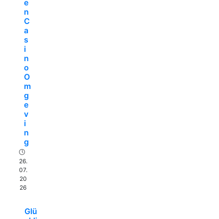
e
n
C
a
s
i
n
o
O
m
g
e
v
i
n
g
26.
07.
20
26
Glü