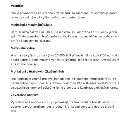
Volatility
Hra je považována za středně volatilní hru. To znamená, že kombinuje dobré
payouts s mírným až vyšším výherovým potenciálem.
Minimální a Maximální Sázka
Herní minima sazby činí 0,10 eur a maxima jsou omezena na 100 eur v jeden
spin. Tímto způsobem hráč může nastavit svou maximální částku podle svých
potřeb i bankovního zůstatku.
Maximální Výhra
Hra má nejvyšší možnou výhru 20 000 EUR při maximální sázce (100 eur). Hra
nabízí dobré úrovně maxima vynětí, takže hráči mají šanci získat vysoké zisky
a zajímavé bonusy.
Prohlášení o Hráčských Zkušeninách
Hra Pandido je známá pro své jednoduché, ale zábavné herní prostředí. Hra
nabízí dobré payout poměr s dobrou hodnotou RTP a středně volatilní profil. K
dispozici jsou i některé užitečné funkce bonusu a kombinace divokých karet.
Závěrečná Analýza
Vyhodnocené hodnocení 4,5/5 prokazuje, že hra nabízí dobré zkušenosti s
dobrým payout profilem, dostatečnými funkcemi bonusu a dobrou úrovní
zisku.