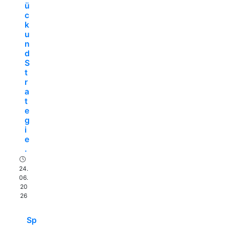
ü
c
k
u
n
d
S
t
r
a
t
e
g
i
e
.
24.
06.
20
26
Sp