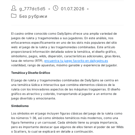
Автор
Запись
g_777dc5d5
01.07.2026
записи:
опубликована:
Рубрика
Без рубрики
записи:
El casino online conocido como DailySpins ofrece una amplia variedad de
juegos de ruleta y tragamonedas a sus jugadores. En este análisis, nos
enfocaremos específicamente en uno de los slots más populares del sitio
web: el juego de la ruleta y las tragamonedas combinadas. Este artículo
proporcionará información detallada sobre la temática, el diseño gráfico,
simbolismo, pagos, wilds, dispersión, características adicionales, giras libres,
tasa de retorno (RTP),
encuentra tu juego favorito en dailyspins.es
volatilidad, rango de apuestas, máximo ganable y experiencia del jugador.
Temática y Diseño Gráfico
El juego de ruleta y tragamonedas combinadas de DailySpins se centra en
una temática lúdica e interactiva que combina elementos clásicos de la
ruleta con los innovadores aspectos de las máquinas tragaperras. El diseño
gráfico es atractivo y colorido, transportando al jugador a un entorno de
juego divertido y emocionante.
Simbolismo
Los símbolos en el juego incluyen figuras clásicas del juego de la ruleta como
los números 1-36, así como símbolos temáticos más modernos, como una
figura femenina y un carrousel. Cada símbolo tiene su propia importancia,
pero es importante destacar que algunos de ellos tienen el poder de ser Wilds
o Scatters, lo cual se explicará en detalle a continuación.