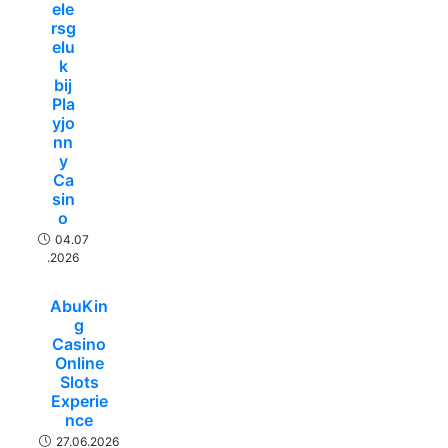
ele
rsg
elu
k
bij
Pla
yjo
nn
y
Ca
sin
o
04.07
.2026
AbuKin
g
Casino
Online
Slots
Experie
nce
27.06.2026