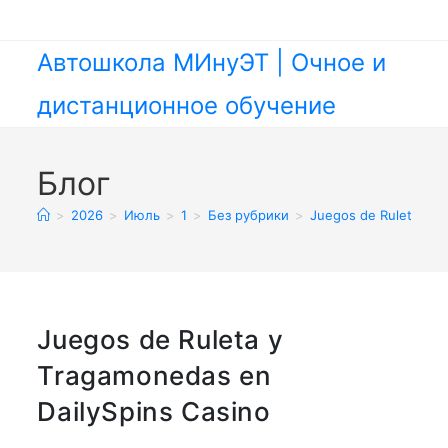
Перейти
к
содержимому
Автошкола МИнуЭТ | Очное и
дистанционное обучение
Блог
>
2026
>
Июль
>
1
>
Без рубрики
>
Juegos de Ruleta y T
Juegos de Ruleta y
Tragamonedas en
DailySpins Casino