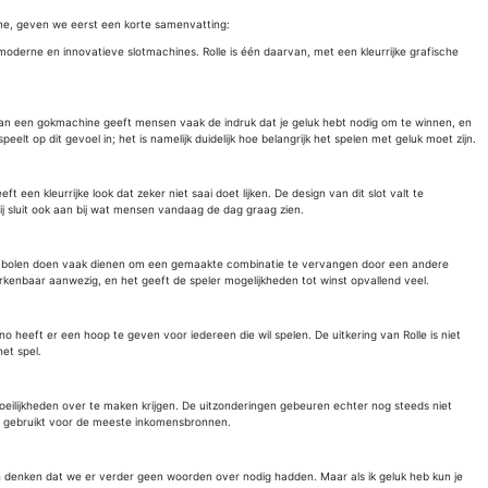
ne, geven we eerst een korte samenvatting:
 moderne en innovatieve slotmachines. Rolle is één daarvan, met een kleurrijke grafische
an een gokmachine geeft mensen vaak de indruk dat je geluk hebt nodig om te winnen, en
speelt op dit gevoel in; het is namelijk duidelijk hoe belangrijk het spelen met geluk moet zijn.
ft een kleurrijke look dat zeker niet saai doet lijken. De design van dit slot valt te
ij sluit ook aan bij wat mensen vandaag de dag graag zien.
symbolen doen vaak dienen om een gemaakte combinatie te vervangen door een andere
k herkenbaar aanwezig, en het geeft de speler mogelijkheden tot winst opvallend veel.
no heeft er een hoop te geven voor iedereen die wil spelen. De uitkering van Rolle is niet
et spel.
 moeilijkheden over te maken krijgen. De uitzonderingen gebeuren echter nog steeds niet
ns gebruikt voor de meeste inkomensbronnen.
 denken dat we er verder geen woorden over nodig hadden. Maar als ik geluk heb kun je