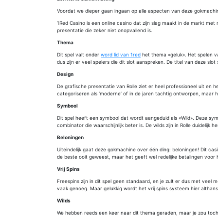
Voordat we dieper gaan ingaan op alle aspecten van deze gokmachi
1Red Casino is een online casino dat zijn slag maakt in de markt met
presentatie die zeker niet onopvallend is.
Thema
Dit spel valt onder
word lid van 1red
het thema «geluk». Het spelen v
dus zijn er veel spelers die dit slot aanspreken. De titel van deze slot 
Design
De grafische presentatie van Rolle ziet er heel professioneel uit en hee
categoriseren als ‘moderne’ of in de jaren tachtig ontworpen, maar h
Symbool
Dit spel heeft een symbool dat wordt aangeduid als «Wild». Deze 
combinator die waarschijnlijk beter is. De wilds zijn in Rolle duidelij
Beloningen
Uiteindelijk gaat deze gokmachine over één ding: beloningen! Dit casi
de beste ooit geweest, maar het geeft wel redelijke betalingen voor h
Vrij Spins
Freespins zijn in dit spel geen standaard, en je zult er dus met veel
vaak genoeg. Maar gelukkig wordt het vrij spins systeem hier altha
Wilds
We hebben reeds een keer naar dit thema geraden, maar je zou toch