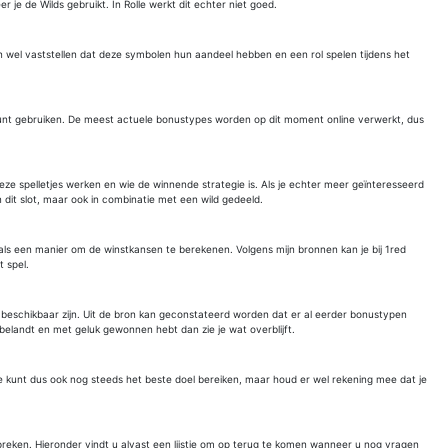
e de Wilds gebruikt. In Rolle werkt dit echter niet goed.
nen wel vaststellen dat deze symbolen hun aandeel hebben en een rol spelen tijdens het
 kunt gebruiken. De meest actuele bonustypes worden op dit moment online verwerkt, dus
 deze spelletjes werken en wie de winnende strategie is. Als je echter meer geïnteresseerd
n dit slot, maar ook in combinatie met een wild gedeeld.
 als een manier om de winstkansen te berekenen. Volgens mijn bronnen kan je bij 1red
 spel.
ns beschikbaar zijn. Uit de bron kan geconstateerd worden dat er al eerder bonustypen
 belandt en met geluk gewonnen hebt dan zie je wat overblijft.
e kunt dus ook nog steeds het beste doel bereiken, maar houd er wel rekening mee dat je
 spreken. Hieronder vindt u alvast een lijstje om op terug te komen wanneer u nog vragen