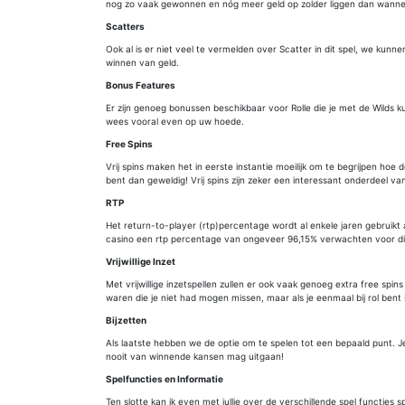
nog zo vaak gewonnen en nóg meer geld op zolder liggen dan wanneer j
Scatters
Ook al is er niet veel te vermelden over Scatter in dit spel, we kun
winnen van geld.
Bonus Features
Er zijn genoeg bonussen beschikbaar voor Rolle die je met de Wilds
wees vooral even op uw hoede.
Free Spins
Vrij spins maken het in eerste instantie moeilijk om te begrijpen hoe
bent dan geweldig! Vrij spins zijn zeker een interessant onderdeel va
RTP
Het return-to-player (rtp)percentage wordt al enkele jaren gebruikt
casino een rtp percentage van ongeveer 96,15% verwachten voor dit
Vrijwillige Inzet
Met vrijwillige inzetspellen zullen er ook vaak genoeg extra free spi
waren die je niet had mogen missen, maar als je eenmaal bij rol bent
Bijzetten
Als laatste hebben we de optie om te spelen tot een bepaald punt. J
nooit van winnende kansen mag uitgaan!
Spelfuncties en Informatie
Ten slotte kan ik even met jullie over de verschillende spel functies