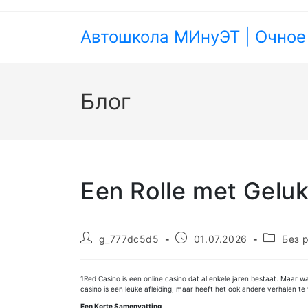
Перейти
к
Автошкола МИнуЭТ | Очное
содержимому
Блог
Een Rolle met Geluk
Автор
Запись
Рубрика
g_777dc5d5
01.07.2026
Без 
записи:
опубликована:
записи:
1Red Casino is een online casino dat al enkele jaren bestaat. Maar wat
casino is een leuke afleiding, maar heeft het ook andere verhalen te 
Een Korte Samenvatting