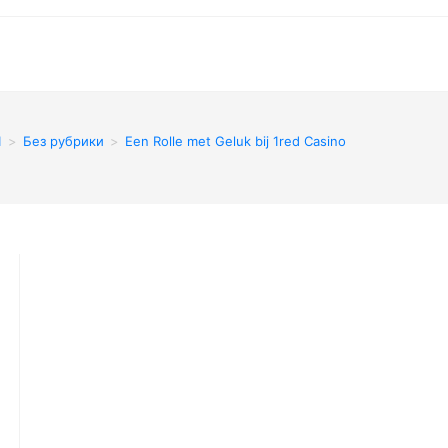
1
>
Без рубрики
>
Een Rolle met Geluk bij 1red Casino