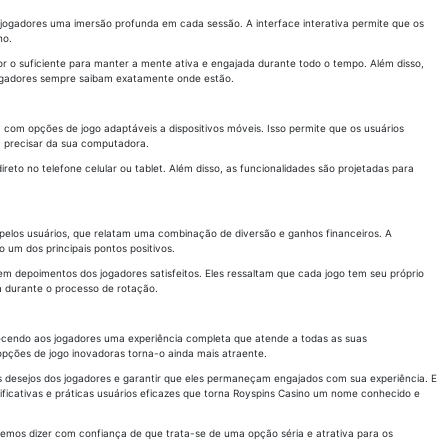
 jogadores uma imersão profunda em cada sessão. A interface interativa permite que os
no.
or o suficiente para manter a mente ativa e engajada durante todo o tempo. Além disso,
 jogadores sempre saibam exatamente onde estão.
 com opções de jogo adaptáveis a dispositivos móveis. Isso permite que os usuários
 precisar da sua computadora.
reto no telefone celular ou tablet. Além disso, as funcionalidades são projetadas para
 pelos usuários, que relatam uma combinação de diversão e ganhos financeiros. A
 um dos principais pontos positivos.
em depoimentos dos jogadores satisfeitos. Eles ressaltam que cada jogo tem seu próprio
a durante o processo de rotação.
recendo aos jogadores uma experiência completa que atende a todas as suas
pções de jogo inovadoras torna-o ainda mais atraente.
 os desejos dos jogadores e garantir que eles permaneçam engajados com sua experiência. E
ficativas e práticas usuários eficazes que torna Royspins Casino um nome conhecido e
odemos dizer com confiança de que trata-se de uma opção séria e atrativa para os