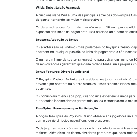
Wilds: Substituição Avançada
A funcionalidade Wild é uma das principais atrações do Royspins Cas
de ganho, tornando-as muito mais prováveis.
Os desenvolvedores foram além ao oferecer múltiplos tipos de wilds
expansão das linhas de pagamento. Isso adiciona uma camada adicio
Scatters: Ativação de Bônus
Os scatters são os símbolos mais poderosos do Royspins Casino, c
aparecer em qualquer posição da linha de pagamento e não necessit
O número mínimo de scatters necessário para ativar um round de bônu
desenvolvedores garantem que cada rodada tenha suas próprias cha
Bonus Features: Diversão Adicional
O Royspins Casino não limita a diversidade aos jogos principais. O
ativadas por scatters ou outros símbolos. Essas funcionalidades in
atraentes.
Os bônus variam em cada jogo, criando uma experiência única para os
autoridades independentes garantindo justiça e transparência nos p
Free Spins: Recompensa por Participação
A opção free spins do Royspins Casino oferece aos jogadores uma c
com o uso de símbolos específicos, como scatters.
Cada jogo tem suas próprias regras e limites relacionados à free s
maiores. Além disso, os desenvolvedores garantem que cada rodada d