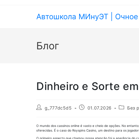
Перейти
к
Автошкола МИнуЭТ | Очное
содержимому
Блог
Dinheiro e Sorte e
Автор
Запись
Рубрика
g_777dc5d5
01.07.2026
Без 
записи:
опубликована:
записи:
O mundo dos cassinos online é vasto e cheio de opções. No entanto,
oferecidas. É o caso do Royspins Casino, um destino para os jogado
O primeiro aspecto que chamou nossa atenção foi a aparência do cas