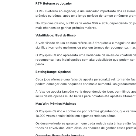
RTP: Retorno ao Jogador
O RTP (Retorno ao Jogador) é um indicador importante dos cassinos 
prêmios ou bônus, após uma longo período de tempo e número gran
No Royspins Casino, o RTP varia entre 90% e 95%, dependendo do jog
mais chances de ganhar prêmios maiores.
Volatilidade: Nível de Risco
A volatilidade de um cassino refere-se à frequência e magnitude das
significativamente melhores ou pior em termos de recompensa, ma
O Royspins Casino apresenta uma variedade de níveis de volatilidade 
recompensa. Isso inclui opções com alta volatilidade que podem se
perda.
Betting Range: Opcional
Cada jogo oferece uma faixa de aposta personalizável, tornando fáci
podem começar com pequenas apostas e aumentá-las gradualmente
A faixa de aposta também varia dependendo do jogo, permitindo aos
inclui desde opções muito baixas para novatos até apostas altamente 
Max Win: Prêmios Máximos
O Royspins Casino é conhecido por prêmios gigantescos, que varia
10.000 vezes o valor inicial em algumas rodadas bônus.
Os desenvolvedores garantem que cada rodada seja única e não fav
todos os envolvidos. Além disso, as chances de ganhar esses prêmios
Gameplay: Experiência Jogadora