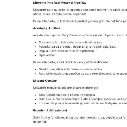
Diferența între Real Money și Free Play
Utilizatorii care au selectat opțiunea «pe bani reali» vor trebui să s
atinsă, suma stabilită devine disponibilă.
Pe de altă parte, utilizatorii care preferă jocurile gratuite pot face p
Avantaje și Limitări
Aceste avantaje fac Sloty Casino o opțiune excelentă pentru cei cu in
O varietate largă de sloturi si alte tipuri de jocuri
Posibilitatea să efectuați depuneri și retrageri rapid, sigur
Regula utilizatorilor care se înregistrează
Optiuni liber
Pe de altă parte, există limitările care pot fi identificate:
Nivelul competitiv al bunurilor casinoului online
Restricțiile legale și geografice pe care site-ul încercă să le supe
Mitoane Comune
Utilizatorii trebuie să știe urmatoarele informații:
Sloty Casino nu este o casină tradițională
Odată ce suma de bani reali s-a atins condițiile specifice, aceast
Informațiile privind bonusurile și promovările vor fi afișate pe sit
Experiență Utilizatorului
Sloty Casino funcționează cu ușurință. Înregistrarea, depozitarea fon
de pe net.