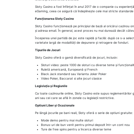
Sloty Casino a fost înființat în anul 2017 de o companie cu experiență
eGaming, ceea ce asigură că îndeplinește cele mai stricte standarde
Funcționarea Sloty Casino
Sloty Casino funcționează pe principiul de bază al oricărui cazinou on
și adresa email. În general, acest proces nu mai durează decât cât
Începerea unei partidă de joc este rapidă și facilă: după ce s-a select
varietate largă de modalități de depunere și retragere de fonduri.
Tipurile de Jocuri
Sloty Casino oferă o gamă diversificată de jocuri, inclusiv:
Sloturi video: peste 1000 de sloturi cu diverse teme și funcționali
Ruletă americană, Europeană și French
Black Jack standard sau Varianta Joker Poker
Video Poker, Baccarat si alte jocuri clasice
Legislația și Regiunile
Ca toate cazinourile online, Sloty Casino este supus reglementărilor g
ani sau cei care se află în zonele cu legislații restrictive.
Optiuni Liber și Ocazionale
Pe lângă jocurile pe bani reali, Sloty oferă o serie de optiuni gratuite:
Mode demo pentru mai multe sloturi
Bonus-uri de bun venit pentru primul depozit într-un cont nou
Ture de free spins pentru a încerca diverse teme