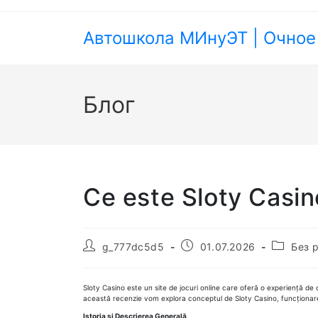
Перейти
к
Автошкола МИнуЭТ | Очное
содержимому
Блог
Ce este Sloty Casin
Автор
Запись
Рубрика
g_777dc5d5
01.07.2026
Без 
записи:
опубликована:
записи:
Sloty Casino este un site de jocuri online care oferă o experiență de caz
această recenzie vom explora conceptul de Sloty Casino, funcționarea 
Istoria și Descrierea Generală