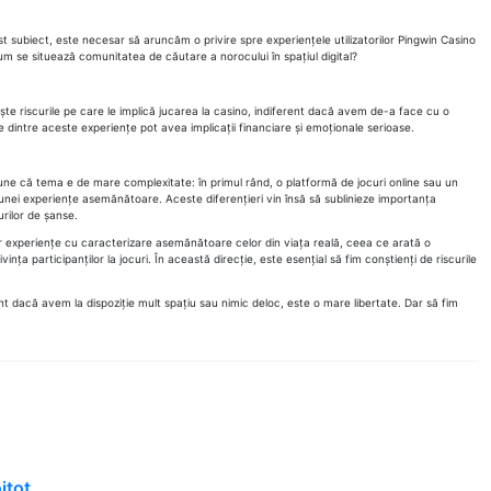
 subiect, este necesar să aruncăm o privire spre experiențele utilizatorilor Pingwin Casino
Cum se situează comunitatea de căutare a norocului în spațiul digital?
te riscurile pe care le implică jucarea la casino, indiferent dacă avem de-a face cu o
lte dintre aceste experiențe pot avea implicații financiare și emoționale serioase.
une că tema e de mare complexitate: în primul rând, o platformă de jocuri online sau un
le unei experiențe asemănătoare. Aceste diferențieri vin însă să sublinieze importanța
curilor de șanse.
 experiențe cu caracterizare asemănătoare celor din viața reală, ceea ce arată o
ivința participanților la jocuri. În această direcție, este esențial să fim conștienți de riscurile
t dacă avem la dispoziție mult spațiu sau nimic deloc, este o mare libertate. Dar să fim
a
itot