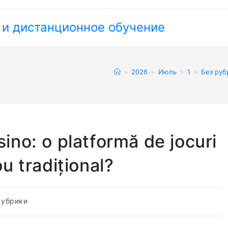
 и дистанционное обучение
>
2026
>
Июль
>
1
>
Без руб
ino: o platformă de jocuri
u tradițional?
рубрики