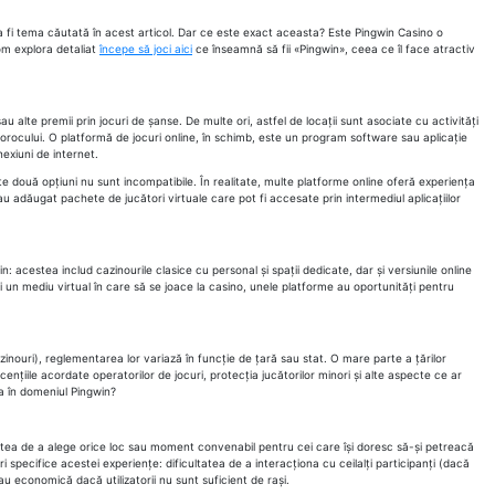
are a fi tema căutată în acest articol. Dar ce este exact aceasta? Este Pingwin Casino o
vom explora detaliat
începe să joci aici
ce înseamnă să fii «Pingwin», ceea ce îl face atractiv
sau alte premii prin jocuri de șanse. De multe ori, astfel de locații sunt asociate cu activități
norocului. O platformă de jocuri online, în schimb, este un program software sau aplicație
nexiuni de internet.
 două opțiuni nu sunt incompatibile. În realitate, multe platforme online oferă experiența
 au adăugat pachete de jucători virtuale care pot fi accesate prin intermediul aplicațiilor
n: acestea includ cazinourile clasice cu personal și spații dedicate, dar și versiunile online
 un mediu virtual în care să se joace la casino, unele platforme au oportunități pentru
azinouri), reglementarea lor variază în funcție de țară sau stat. O mare parte a țărilor
ențiile acordate operatorilor de jocuri, protecția jucătorilor minori și alte aspecte ce ar
 în domeniul Pingwin?
rtatea de a alege orice loc sau moment convenabil pentru cei care își doresc să-și petreacă
ri specifice acestei experiențe: dificultatea de a interacționa cu ceilalți participanți (dacă
au economică dacă utilizatorii nu sunt suficient de rași.