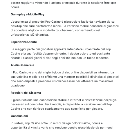
essere raggiunto vincendo il jackpot principale durante la sessione free spin
bonus.
Gameplay e Mobile Play
L’esperienza di gioco del Pop Casino è piacevole e facile da navigare sia su
desktop che sulle piattaforme mobili. La versione mobile consente ai giocatori
di accedere al gioco in modalità touchscreen, consentendo così
un’esperienza più dinamica.
Esperienza Utente
La maggior parte dei giocatori apprezza l’atmosfera urbanizzata del Pop
Casino e la sua facilità d’apprendimento. Il design colorato ed eccitante
ricorda i classici giochi di slot degli anni ’80, ma con un tocco moderno.
Analisi Generale
Il Pop Casino è uno dei migliori gioco di slot online disponibili su internet. La
sua volatilità medie-alte offriamo una maggior possibilità di vincita ai giocatori
che sono disposti a prendere i rischi necessari per ottenere un massimale
guadagno.
Requisiti del Sistema
Il gioco richiede una connessione stabile a internet e l’installazione dei plugin
necessari sul computer. Per il mobile, è disponibile la versione web di Pop
Casino che non richiede scaricamento app specifiche per giocare.
Conclusioni
In sintesi, Pop Casino offre un mix di design coloratissimo, bonus e
opportunità di vincita varie che rendono questo gioco ideale sia per nuovi