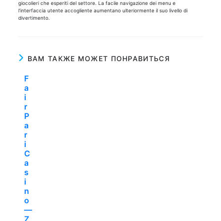
giocolieri che esperiti del settore. La facile navigazione dei menu e
l’interfaccia utente accogliente aumentano ulteriormente il suo livello di
divertimento.
ВАМ ТАКЖЕ МОЖЕТ ПОНРАВИТЬСЯ
F
a
i
r
P
a
r
i
C
a
s
i
n
o
—
Z