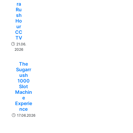
ra
Ru
sh
Ho
ur
CC
TV
21.06.
2026
The
Sugarr
ush
1000
Slot
Machin
e
Experie
nce
17.06.2026