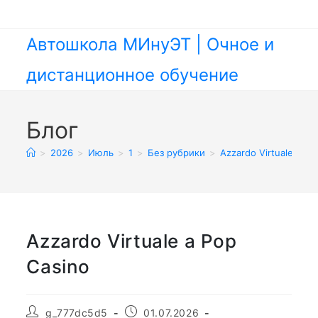
Перейти
к
содержимому
Автошкола МИнуЭТ | Очное и
дистанционное обучение
Блог
>
2026
>
Июль
>
1
>
Без рубрики
>
Azzardo Virtuale a Po
Azzardo Virtuale a Pop
Casino
Автор
Запись
g_777dc5d5
01.07.2026