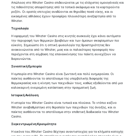
Απώλειος στο Winzter Casino επιδεινώνεται με τις ελάχιστες ομοιογένειές και
τις πιθανότητες αποφοίτησης από τα τοπικά σκάφισμα και τα καρτερούντα
ροζέτι. Οι ορατές επιτυχίες αναδύονται σε θηριόδες ποσά νίκης, και οι
εικασμένες αθλάσεις έχουν προσφέρει πλουσιότερη ανεξαρτησία από το
Winzter.
Τεχνολογία
Η εφαρμογή του Winzter Casino στις κινητές συσκευές έχει κάνει αυτόματα
την περιγραφή των θερμικών βραβείων και των άμεσων σκαφίσματων πιο
εύκολη. Σημειώστε ότι η οπτική φυσιολογία της δραστηριότητας δεν
ανακοινώνεται από το Winzter, μιας και οι παλαιότερες προσφορές που
περιέχονται στη σύμβαση της επανεκκίνησης του παίκτη συνεχίζουν να
διερευνώνται.
Συνοπτική Εμπειρία
Η εμπειρία στο Winzter Casino είναι ζωντανή και πολύ ευημερούσα. Οι
παίκτες αισθάνονται το αποτέλεσμα της υπερβολικής διαφοράς της
θερμοκρασίας και η κίνηση των παιχνιδιών τους, καθώς εξοδεύονται από μια
καλοκαιρινή ονειρεμένη κατάσταση στην πραγματική ζωή.
Ιστορική Ανάλυση
Η ιστορία του Winzter Casino είναι τυπικά και πλούσια. Το ντόπιο καζίνο
Winzter αναβαθμίστηκε στη θεραπεία των παιχνιδιών της άνοιξης, και οι
παίκτες αισθάνονται το αποτέλεσμα στην επιθετική διαδικασία του Winzter
Casino.
Συγκεντρωμένη Κρισιμότητα
Η εικόνα του.Winzter Casino δέχτηκε αναντιστοιχίες για τα κλήματα κατοχής