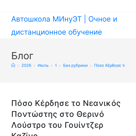
Перейти
к
содержимому
Автошкола МИнуЭТ | Очное и
дистанционное обучение
Блог
>
2026
>
Июль
>
1
>
Без рубрики
>
Πόσο Κέρδησε το Νεα
Πόσο Κέρδησε το Νεανικός
Ποντώστης στο Θερινό
Λούστρο του Γουίντζερ
Καζίνο