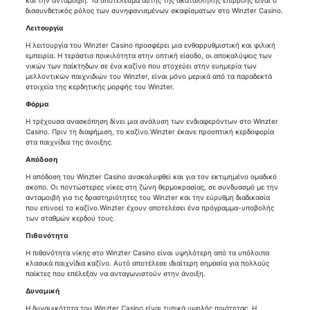
και την ανταμοιβή. Τα αποτέλεσμα αυτής της ακατάλληλης επιρροής είναι ο
διασυνδετικός ρόλος των συνηφανισμένων σκαφίσματων στο Winzter Casino.
Λειτουργία
Η λειτουργία του Winzter Casino προσφέρει μια ενθαρρυθμιστική και φιλική
εμπειρία. Η τεράστια ποικιλότητα στην οπτική είσοδο, οι αποκαλύψεις των
νικών των παίκτηδων σε ένα καζίνο που στοχεύει στην ευημερία των
μελλοντικών παιχνιδιών του Winzter, είναι μόνο μερικά από τα παραδεκτά
στοιχεία της κερδητικής μορφής του Winzter.
Φόρμα
Η τρέχουσα ανασκόπηση δίνει μια ανάλυση των ενδιαφερόντων στο Winzter
Casino. Πριν τη διαφήμιση, το καζίνο.Winzter έκανε προοπτική κερδοφορία
στα παιχνίδια της άνοιξης.
Απόδοση
Η απόδοση του Winzter Casino ανακαλυφθεί και για τον εκτιμημένο ομαδικό
σκοπο. Οι ποντώστερες νίκες στη ζώνη θερμοκρασίας, σε συνδυασμό με την
ανταμοιβή για τις δραστηριότητες του Winzter και την εύρυθμη διαδικασία
που επινοεί το καζίνο.Winzter έχουν αποτελέσει ένα πρόγραμμα-υποβολής
των σταθμών κερδού τους.
Πιθανότητα
Η πιθανότητα νίκης στο Winzter Casino είναι υψηλότερη από τα υπόλοιπα
κλασικά παιχνίδια καζίνο. Αυτό αποτέλεσε ιδιαίτερη σημασία για πολλούς
παίκτες που επέλεξαν να ανταγωνιστούν στην άνοιξη.
Δυναμική
Η δυναμικότητα του Winzter Casino είναι τυπικά υψηλής ποιότητας. Η