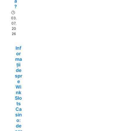
ă
?
03.
07.
20
26
Inf
or
ma
ții
de
spr
e
Wi
nk
Slo
ts
Ca
sin
o:
de