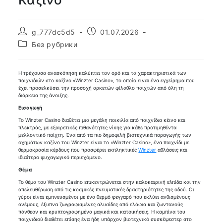
Автор
Запись
g_777dc5d5
01.07.2026
записи:
опубликована:
Рубрика
Без рубрики
записи:
Η τρέχουσα ανασκόπηση καλύπτει τον ορό και τα χαρακτηριστικά των
παιχνιδιών στο καζίνο «Winzter Casino», το οποίο είναι ένα εγχείρημα που
έχει προσελκύσει την προσοχή αρκετών φίλαθλο παιχτών από όλη τη
διάρκεια της άνοιξης.
Εισαγωγή
Το Winzter Casino διαθέτει μια μεγάλη ποικιλία από παιχνίδια κέινο και
πλεκτράς, με εξαιρετικές πιθανότητες νίκης για κάθε προτιμηθέντα
μελλοντικό παίχτη. Ένα από τα πιο δημοφιλή βιοτεχνικά παραγωγής των
οχημάτων καζίνο του Winzter είναι το «Winzter Casino», ένα παιχνίδι με
θερμοκρασία κέρδους που προσφέρει εκπληκτικές
Winzter
αθλάσεις και
ιδιαίτερο ψυχαγωγικό περιεχόμενο.
Θέμα
Το θέμα του Winzter Casino επικεντρώνεται στην καλοκαιρινή ελπίδα και την
απελευθέρωση από τις κοσμικές πνευματικές δραστηριότητες της οδού. Οι
γύροι είναι εμπνευσμένοι με ένα θερμό φεγγαρό που εκλύει ανθισμένους
ανέμους, έξυπνα ζωγραφισμένες αλυσίδες από ελάφια και ζωντανούς
πάνθεον και κρυπτογραφημένα μαγικά και κατοικήσεις. Η καμπίνα του
παιχνιδιού διαθέτει επίσης ένα ήδη υπάρχον βιοτεχνικό συσκέψεστερ στο