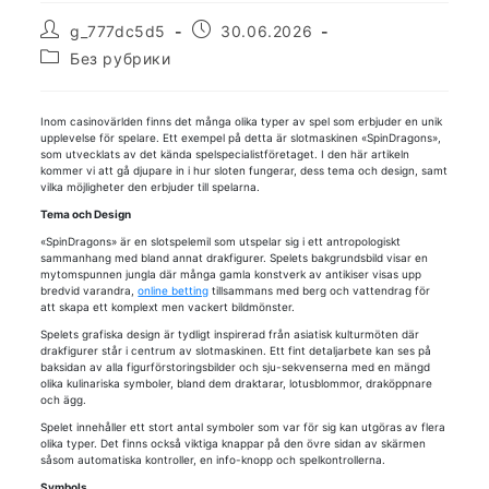
Автор
Запись
g_777dc5d5
30.06.2026
записи:
опубликована:
Рубрика
Без рубрики
записи:
Inom casinovärlden finns det många olika typer av spel som erbjuder en unik
upplevelse för spelare. Ett exempel på detta är slotmaskinen «SpinDragons»,
som utvecklats av det kända spelspecialistföretaget. I den här artikeln
kommer vi att gå djupare in i hur sloten fungerar, dess tema och design, samt
vilka möjligheter den erbjuder till spelarna.
Tema och Design
«SpinDragons» är en slotspelemil som utspelar sig i ett antropologiskt
sammanhang med bland annat drakfigurer. Spelets bakgrundsbild visar en
mytomspunnen jungla där många gamla konstverk av antikiser visas upp
bredvid varandra,
online betting
tillsammans med berg och vattendrag för
att skapa ett komplext men vackert bildmönster.
Spelets grafiska design är tydligt inspirerad från asiatisk kulturmöten där
drakfigurer står i centrum av slotmaskinen. Ett fint detaljarbete kan ses på
baksidan av alla figurförstoringsbilder och sju-sekvenserna med en mängd
olika kulinariska symboler, bland dem draktarar, lotusblommor, draköppnare
och ägg.
Spelet innehåller ett stort antal symboler som var för sig kan utgöras av flera
olika typer. Det finns också viktiga knappar på den övre sidan av skärmen
såsom automatiska kontroller, en info-knopp och spelkontrollerna.
Symbols