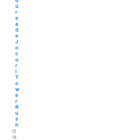
d
u
r
e
a
d
e
J
o
c
u
r
i
T
o
w
e
r
R
u
s
h
12.