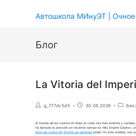
Перейти
к
Автошкола МИнуЭТ | Очное
содержимому
Блог
La Vitoria del Imper
Автор
Запись
Рубрик
g_777dc5d5
30.06.2026
Без
записи:
опубликована:
записи:
El mundo de los casinos en línea es cada vez más extenso y variado,
ha llamado la atención en reciente tiempo es «My Empire Casino», u
bono de casino My Empire sin depósito
poder. En este análisis, nos 