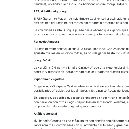
bandera), obtendrán acceso a una bonificación que otorga entre 10 y
RTP, Volatilidad y Juego
El RTP (Return to Player) de «My Empire Casino» se ha estimado en 
estadísticas del juego en diferentes operadores o entornos de juego
La volatilidad es alta. Aunque puede darse el caso que algunos apu
en una racha corta, esto no debería preocuparte porque todas las ap
Rango de Apuesta
El juego permite apostar desde $1 a $1000 por línea. Con 25 líneas di
apuesta mínima en los cinco rollos), es posible ganar hasta $2’500’00
Juego Móvil
La versión móvil de «My Empire Casino» ofrece una experiencia simila
pantalla y dispositivos, garantizando que los jugadores puedan disfr
Experiencia Jugadora
En general, «Mi Imperio Casino» ofrece un nivel excepcional de exper
posibilidades ofrecidas por los símbolos y las características del j
Sin embargo, es posible que algunos jugadores encuentren ciertas á
comparación con otros juegos disponibles en el mercado. Además, no t
un poco desbalanceado o agitado por momentos.
Análisis General
«Mi Imperio Casino» es una máquina tragamonedas emocionante que of
impresionantes, combinados con su ambiente cautivador y gran cantida