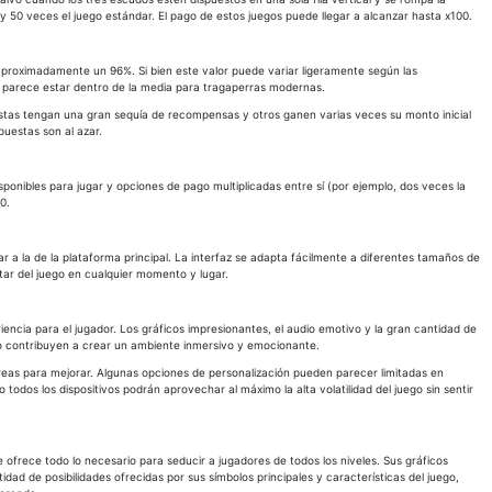
 50 veces el juego estándar. El pago de estos juegos puede llegar a alcanzar hasta x100.
aproximadamente un 96%. Si bien este valor puede variar ligeramente según las
, parece estar dentro de la media para tragaperras modernas.
estas tengan una gran sequía de recompensas y otros ganen varias veces su monto inicial
uestas son al azar.
sponibles para jugar y opciones de pago multiplicadas entre sí (por ejemplo, dos veces la
0.
r a la de la plataforma principal. La interfaz se adapta fácilmente a diferentes tamaños de
utar del juego en cualquier momento y lugar.
iencia para el jugador. Los gráficos impresionantes, el audio emotivo y la gran cantidad de
uego contribuyen a crear un ambiente inmersivo y emocionante.
reas para mejorar. Algunas opciones de personalización pueden parecer limitadas en
odos los dispositivos podrán aprovechar al máximo la alta volatilidad del juego sin sentir
rece todo lo necesario para seducir a jugadores de todos los niveles. Sus gráficos
d de posibilidades ofrecidas por sus símbolos principales y características del juego,