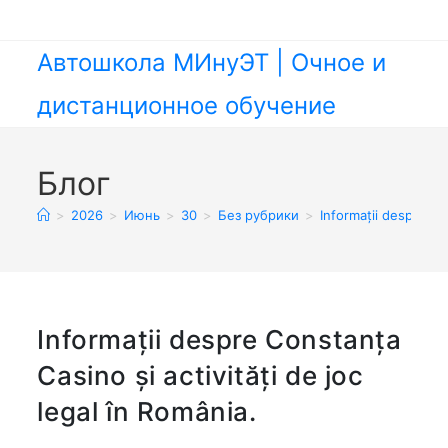
Перейти
к
содержимому
Автошкола МИнуЭТ | Очное и
дистанционное обучение
Блог
>
2026
>
Июнь
>
30
>
Без рубрики
>
Informații despre Con
Informații despre Constanța
Casino și activități de joc
legal în România.