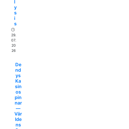
l
y
s
i
s
29.
07.
20
26
De
nd
ys
Ka
sin
os
pin
nar
—
Vär
lde
ns