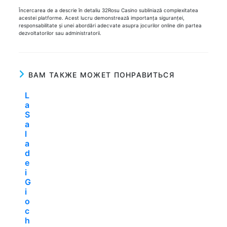
Încercarea de a descrie în detaliu 32Rosu Casino subliniază complexitatea
acestei platforme. Acest lucru demonstrează importanța siguranței,
responsabilitate și unei abordări adecvate asupra jocurilor online din partea
dezvoltatorilor sau administratorii.
ВАМ ТАКЖЕ МОЖЕТ ПОНРАВИТЬСЯ
L
a
S
a
l
a
d
e
i
G
i
o
c
h