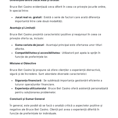
Diferențele dintre Jucat Real și Gratuit
Bruce Bet Casino evidențiază ceva diferit în ceea ce privește jocurile online,
în special între:
Jucat real vs. gratuit
: Există o serie de factori care arată diferența
importantă între cele două modalități.
Avantaje și Limitații
Bruce Bet Casino prezintă caracteristici pozitive și neajunsuri în ceea ce
privește oferta sa, inclusiv:
Gama variata de jocuri
: Avantajul principal este ofertarea unor titluri
diferite.
Compatibilitatea și accesibilitatea
: Utilizatorii pot apela la sprijin în
funcție de preferințele lor.
Misiune si Obiective
Bruce Bet Casino își propune să ofere clienților o experiență distractivă,
sigură și de încredere. Sunt abordate diversele caracteristici:
Siguranța financiară
: Se subliniază importanța gestionării eficiente a
tuturor operațiunilor financiare.
Experiența utilizatorului
: Bruce Bet Casino oferă asistență personalizată
pentru soluționarea problemelor.
Concluzii și Sumar General
În general, este posibil să se facă o analiză critică a aspectelor pozitive și
negative ale Bruce Bet Casino. Clienții pot avea o experiență diferită în
funcție de preferințele lor individuale.