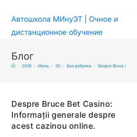
Перейти
к
содержимому
Автошкола МИнуЭТ | Очное и
дистанционное обучение
Блог
>
2026
>
Июнь
>
30
>
Без рубрики
>
Despre Bruce Bet Cas
Despre Bruce Bet Casino:
Informații generale despre
acest cazinou online.