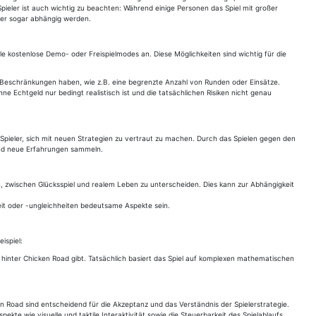
ieler ist auch wichtig zu beachten: Während einige Personen das Spiel mit großer
der sogar abhängig werden.
le kostenlose Demo- oder Freispielmodes an. Diese Möglichkeiten sind wichtig für die
en Beschränkungen haben, wie z.B. eine begrenzte Anzahl von Runden oder Einsätze.
ne Echtgeld nur bedingt realistisch ist und die tatsächlichen Risiken nicht genau
r Spieler, sich mit neuen Strategien zu vertraut zu machen. Durch das Spielen gegen den
und neue Erfahrungen sammeln.
n, zwischen Glücksspiel und realem Leben zu unterscheiden. Dies kann zur Abhängigkeit
eit oder -ungleichheiten bedeutsame Aspekte sein.
ispiel:
 hinter Chicken Road gibt. Tatsächlich basiert das Spiel auf komplexen mathematischen
en Road sind entscheidend für die Akzeptanz und das Verständnis der Spielerstrategie.
kte wie visuelle und taktile Interaktivität sowie die Steuerbarkeit des Spielablaufs