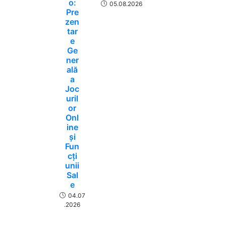
o:
05.08.2026
Pre
zen
tar
e
Ge
ner
ală
a
Joc
uril
or
Onl
ine
și
Fun
cți
unii
Sal
e
04.07
.2026