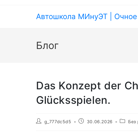
Перейти
к
Автошкола МИнуЭТ | Очное
содержимому
Блог
Das Konzept der Ch
Glücksspielen.
Автор
Запись
Рубрик
g_777dc5d5
30.06.2026
Без
записи:
опубликована:
записи: