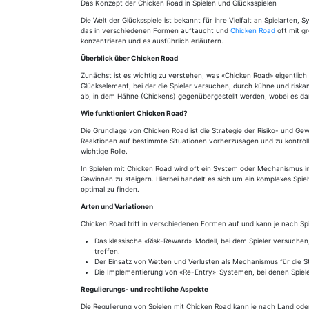
Das Konzept der Chicken Road in Spielen und Glücksspielen
Die Welt der Glücksspiele ist bekannt für ihre Vielfalt an Spielarte
das in verschiedenen Formen auftaucht und
Chicken Road
oft mit g
konzentrieren und es ausführlich erläutern.
Überblick über Chicken Road
Zunächst ist es wichtig zu verstehen, was «Chicken Road» eigentlich 
Glückselement, bei der die Spieler versuchen, durch kühne und riska
ab, in dem Hähne (Chickens) gegenübergestellt werden, wobei es dar
Wie funktioniert Chicken Road?
Die Grundlage von Chicken Road ist die Strategie der Risiko- und Ge
Reaktionen auf bestimmte Situationen vorherzusagen und zu kontrolli
wichtige Rolle.
In Spielen mit Chicken Road wird oft ein System oder Mechanismus imp
Gewinnen zu steigern. Hierbei handelt es sich um ein komplexes Spiel
optimal zu finden.
Arten und Variationen
Chicken Road tritt in verschiedenen Formen auf und kann je nach Spi
Das klassische «Risk-Reward»-Modell, bei dem Spieler versuchen
treffen.
Der Einsatz von Wetten und Verlusten als Mechanismus für die 
Die Implementierung von «Re-Entry»-Systemen, bei denen Spiele
Regulierungs- und rechtliche Aspekte
Die Regulierung von Spielen mit Chicken Road kann je nach Land oder Re