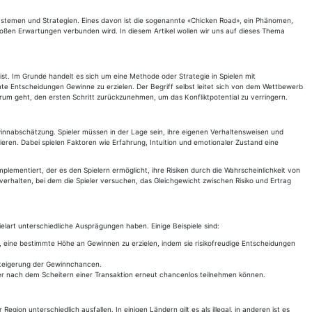
n, Systemen und Strategien. Eines davon ist die sogenannte «Chicken Road», ein Phänomen,
roßen Erwartungen verbunden wird. In diesem Artikel wollen wir uns auf dieses Thema
ist. Im Grunde handelt es sich um eine Methode oder Strategie in Spielen mit
nte Entscheidungen Gewinne zu erzielen. Der Begriff selbst leitet sich von dem Wettbewerb
um geht, den ersten Schritt zurückzunehmen, um das Konfliktpotential zu verringern.
winnabschätzung. Spieler müssen in der Lage sein, ihre eigenen Verhaltensweisen und
eren. Dabei spielen Faktoren wie Erfahrung, Intuition und emotionaler Zustand eine
lementiert, der es den Spielern ermöglicht, ihre Risiken durch die Wahrscheinlichkeit von
verhalten, bei dem die Spieler versuchen, das Gleichgewicht zwischen Risiko und Ertrag
elart unterschiedliche Ausprägungen haben. Einige Beispiele sind:
, eine bestimmte Höhe an Gewinnen zu erzielen, indem sie risikofreudige Entscheidungen
Steigerung der Gewinnchancen.
r nach dem Scheitern einer Transaktion erneut chancenlos teilnehmen können.
gion unterschiedlich ausfallen. In einigen Ländern gilt es als illegal, in anderen ist es