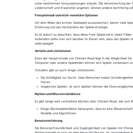
unter bestimmten Voraussetzungen erlaubt. Die Verantwortung der Sp
Leidenschaft und Kreativität angehen, können andere leichtfertig o
Freispielmodi und nicht-monetäre Optionen
Um dem Risiko des echten Geldspiels auszuweichen, bieten viele Spie
Erfahrung und das Verständnis der Spielerstrategie.
Es ist jedoch zu beachten, dass diese Free-Spielmodi in vielen Fäll
Außerdem sollte man sich darüber im Klaren sein, dass das Spielen oh
widerspiegelt.
Vorteile und Limitationen
Eines der Hauptvorteile von Chicken Road liegt in der Möglichkeit fü
Computer oder andere Spielenden können sich Spieler verbessern 
Trotzdem gibt es auch einige Limitationen:
Die Anfälligkeit zur Sucht: Viele Menschen haben Schwierigkeite
führen.
Ungleiches Spielen: Je nach Spielart können die Chancengleichh
Mythen und Missverständnisse
Es gibt einige weit verbreitete Mythen über Chicken Road, wie zum Be
Einige Glücksspielanbieter behaupten, dass es eine Wissenschaft
Modelle und Algorithmen.
Benutzererfahrung
Die Benutzerfreundlichkeit und Zugänglichkeit von Spielen mit Chick
Hierbei handelt es sich um eine Herausforderung, da verschiedene Aspe