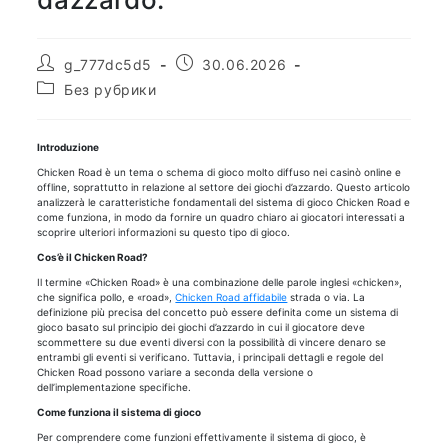
Автор
Запись
g_777dc5d5
30.06.2026
записи:
опубликована:
Рубрика
Без рубрики
записи:
Introduzione
Chicken Road è un tema o schema di gioco molto diffuso nei casinò online e
offline, soprattutto in relazione al settore dei giochi d’azzardo. Questo articolo
analizzerà le caratteristiche fondamentali del sistema di gioco Chicken Road e
come funziona, in modo da fornire un quadro chiaro ai giocatori interessati a
scoprire ulteriori informazioni su questo tipo di gioco.
Cos’è il Chicken Road?
Il termine «Chicken Road» è una combinazione delle parole inglesi «chicken»,
che significa pollo, e «road»,
Chicken Road affidabile
strada o via. La
definizione più precisa del concetto può essere definita come un sistema di
gioco basato sul principio dei giochi d’azzardo in cui il giocatore deve
scommettere su due eventi diversi con la possibilità di vincere denaro se
entrambi gli eventi si verificano. Tuttavia, i principali dettagli e regole del
Chicken Road possono variare a seconda della versione o
dell’implementazione specifiche.
Come funziona il sistema di gioco
Per comprendere come funzioni effettivamente il sistema di gioco, è