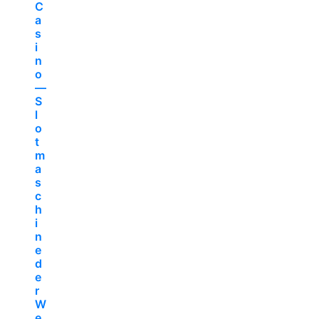
C
a
s
i
n
o
—
S
l
o
t
m
a
s
c
h
i
n
e
d
e
r
W
e