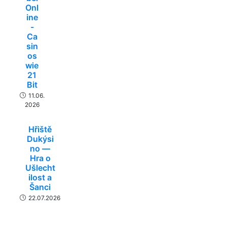
Onl
ine
-
Ca
sin
os
wie
21
Bit
11.06.
2026
Hřiště
Dukýsi
no —
Hra o
Ušlecht
ilost a
Šanci
22.07.2026