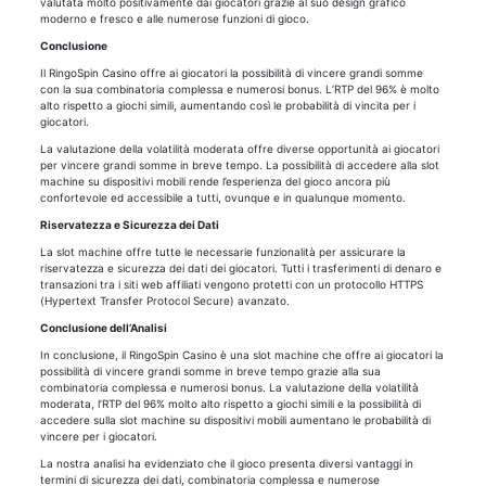
valutata molto positivamente dai giocatori grazie al suo design grafico
moderno e fresco e alle numerose funzioni di gioco.
Conclusione
Il RingoSpin Casino offre ai giocatori la possibilità di vincere grandi somme
con la sua combinatoria complessa e numerosi bonus. L’RTP del 96% è molto
alto rispetto a giochi simili, aumentando così le probabilità di vincita per i
giocatori.
La valutazione della volatilità moderata offre diverse opportunità ai giocatori
per vincere grandi somme in breve tempo. La possibilità di accedere alla slot
machine su dispositivi mobili rende l’esperienza del gioco ancora più
confortevole ed accessibile a tutti, ovunque e in qualunque momento.
Riservatezza e Sicurezza dei Dati
La slot machine offre tutte le necessarie funzionalità per assicurare la
riservatezza e sicurezza dei dati dei giocatori. Tutti i trasferimenti di denaro e
transazioni tra i siti web affiliati vengono protetti con un protocollo HTTPS
(Hypertext Transfer Protocol Secure) avanzato.
Conclusione dell’Analisi
In conclusione, il RingoSpin Casino è una slot machine che offre ai giocatori la
possibilità di vincere grandi somme in breve tempo grazie alla sua
combinatoria complessa e numerosi bonus. La valutazione della volatilità
moderata, l’RTP del 96% molto alto rispetto a giochi simili e la possibilità di
accedere sulla slot machine su dispositivi mobili aumentano le probabilità di
vincere per i giocatori.
La nostra analisi ha evidenziato che il gioco presenta diversi vantaggi in
termini di sicurezza dei dati, combinatoria complessa e numerose