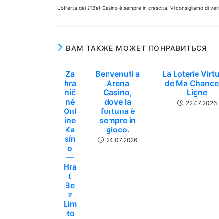
L’offerta dei 21Bet Casino è sempre in crescita. Vi consigliamo di verif
ВАМ ТАКЖЕ МОЖЕТ ПОНРАВИТЬСЯ
Za
Benvenuti a
La Loterie Virtu
hra
Arena
de Ma Chance
nič
Casino,
Ligne
né
dove la
22.07.2026
Onl
fortuna è
ine
sempre in
Ka
gioco.
sín
24.07.2026
o
—
Hra
ť
Be
z
Lim
ito