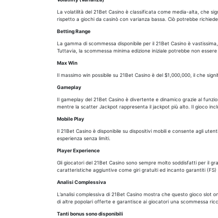
La volatilità del 21Bet Casino è classificata come media-alta, che si
rispetto a giochi da casinò con varianza bassa. Ciò potrebbe richied
Betting Range
La gamma di scommessa disponibile per il 21Bet Casino è vastissima, 
Tuttavia, la scommessa minima edizione iniziale potrebbe non essere ad
Max Win
Il massimo win possibile su 21Bet Casino è del $1,000,000, il che si
Gameplay
Il gameplay del 21Bet Casino è divertente e dinamico grazie al funzionam
mentre la scatter Jackpot rappresenta il jackpot più alto. Il gioco
Mobile Play
Il 21Bet Casino è disponibile su dispositivi mobili e consente agli ute
esperienza senza limiti.
Player Experience
Gli giocatori del 21Bet Casino sono sempre molto soddisfatti per il gra
caratteristiche aggiuntive come giri gratuiti ed incanto garantiti (FS)
Analisi Complessiva
L’analisi complessiva di 21Bet Casino mostra che questo gioco slot onl
di altre popolari offerte e garantisce ai giocatori una scommessa ric
Tanti bonus sono disponibili