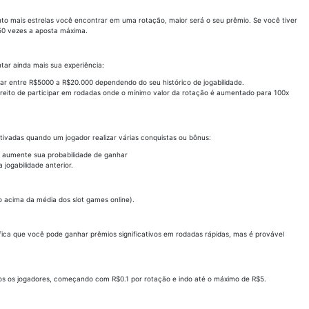
anto mais estrelas você encontrar em uma rotação, maior será o seu prêmio. Se você tiver
50 vezes a aposta máxima.
tar ainda mais sua experiência:
ar entre R$5000 a R$20.000 dependendo do seu histórico de jogabilidade.
ireito de participar em rodadas onde o mínimo valor da rotação é aumentado para 100x
tivadas quando um jogador realizar várias conquistas ou bônus:
e aumente sua probabilidade de ganhar
jogabilidade anterior.
 acima da média dos slot games online).
nifica que você pode ganhar prêmios significativos em rodadas rápidas, mas é provável
s os jogadores, começando com R$0.1 por rotação e indo até o máximo de R$5.