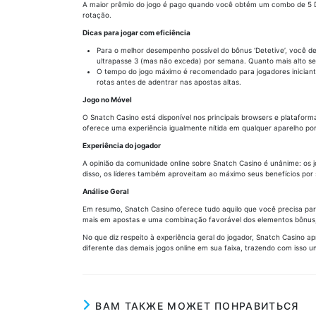
A maior prêmio do jogo é pago quando você obtém um combo de 5 De
rotação.
Dicas para jogar com eficiência
Para o melhor desempenho possível do bônus ‘Detetive’, você 
ultrapasse 3 (mas não exceda) por semana. Quanto mais alto seu 
O tempo do jogo máximo é recomendado para jogadores iniciante
rotas antes de adentrar nas apostas altas.
Jogo no Móvel
O Snatch Casino está disponível nos principais browsers e plataf
oferece uma experiência igualmente nítida em qualquer aparelho port
Experiência do jogador
A opinião da comunidade online sobre Snatch Casino é unânime: os j
disso, os líderes também aproveitam ao máximo seus benefícios por
Análise Geral
Em resumo, Snatch Casino oferece tudo aquilo que você precisa para
mais em apostas e uma combinação favorável dos elementos bônus, 
No que diz respeito à experiência geral do jogador, Snatch Casino
diferente das demais jogos online em sua faixa, trazendo com isso u
ВАМ ТАКЖЕ МОЖЕТ ПОНРАВИТЬСЯ