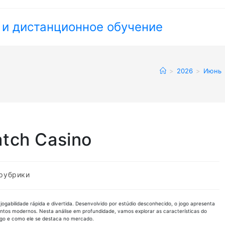
 и дистанционное обучение
>
2026
>
Июнь
atch Casino
а
 рубрики
ogabilidade rápida e divertida. Desenvolvido por estúdio desconhecido, o jogo apresenta
ntos modernos. Nesta análise em profundidade, vamos explorar as características do
ogo e como ele se destaca no mercado.