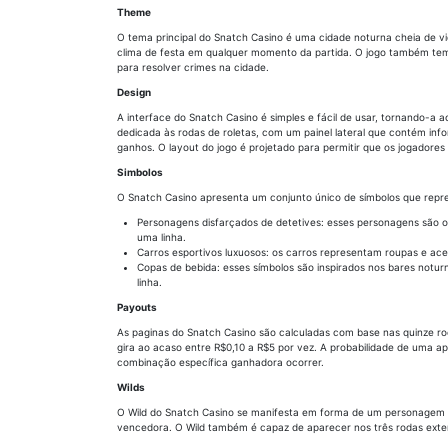
Theme
O tema principal do Snatch Casino é uma cidade noturna cheia de vi
clima de festa em qualquer momento da partida. O jogo também tem
para resolver crimes na cidade.
Design
A interface do Snatch Casino é simples e fácil de usar, tornando-a a
dedicada às rodas de roletas, com um painel lateral que contém info
ganhos. O layout do jogo é projetado para permitir que os jogadores
Simbolos
O Snatch Casino apresenta um conjunto único de símbolos que repr
Personagens disfarçados de detetives: esses personagens são o
uma linha.
Carros esportivos luxuosos: os carros representam roupas e ac
Copas de bebida: esses símbolos são inspirados nos bares notu
linha.
Payouts
As paginas do Snatch Casino são calculadas com base nas quinze rod
gira ao acaso entre R$0,10 a R$5 por vez. A probabilidade de uma a
combinação específica ganhadora ocorrer.
Wilds
O Wild do Snatch Casino se manifesta em forma de um personagem d
vencedora. O Wild também é capaz de aparecer nos três rodas exter