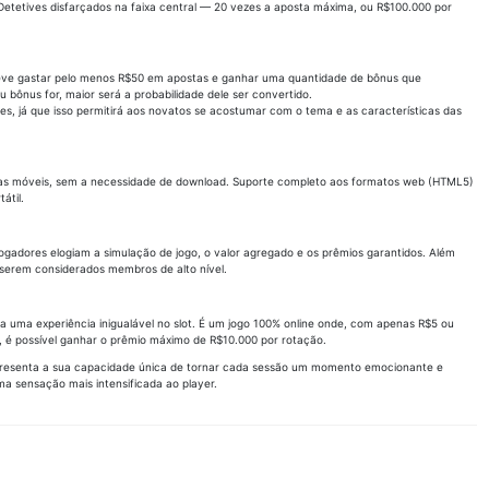
tetives disfarçados na faixa central — 20 vezes a aposta máxima, ou R$100.000 por
deve gastar pelo menos R$50 em apostas e ganhar uma quantidade de bônus que
bônus for, maior será a probabilidade dele ser convertido.
s, já que isso permitirá aos novatos se acostumar com o tema e as características das
ormas móveis, sem a necessidade de download. Suporte completo aos formatos web (HTML5)
átil.
ogadores elogiam a simulação de jogo, o valor agregado e os prêmios garantidos. Além
 serem considerados membros de alto nível.
 uma experiência inigualável no slot. É um jogo 100% online onde, com apenas R$5 ou
é possível ganhar o prêmio máximo de R$10.000 por rotação.
 apresenta a sua capacidade única de tornar cada sessão um momento emocionante e
ma sensação mais intensificada ao player.