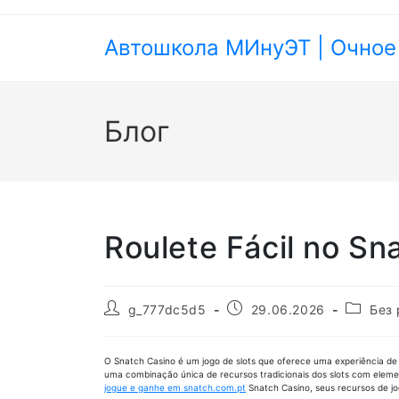
Перейти
к
Автошкола МИнуЭТ | Очное
содержимому
Блог
Roulete Fácil no Sn
Автор
Запись
Рубрик
g_777dc5d5
29.06.2026
Без
записи:
опубликована:
записи:
O Snatch Casino é um jogo de slots que oferece uma experiência de j
uma combinação única de recursos tradicionais dos slots com eleme
jogue e ganhe em snatch.com.pt
Snatch Casino, seus recursos de j