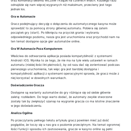
oraz kombinacji siedmiu WILDów i Książki na czterech liniach. Każdego razu
odnajdzie się nam więcej wygranych niż maksimum, przeciwny jest tego
jednak los.
Gra w Automacie
Gracz podejmujący decyzję o dołączeniu do automatycznego kasyna może
sprawdzić to za pomocą strony głównej automatu. Pobiera się zatem
początek gry (start). Po kliknięciu na przycisk grania i wybraniu
odpowiedniego poziomu, nasza gra jest uruchomiona oraz przychodzi nam na
ten temat dostępne opcje gier automatów online.
Gra W Automacie Poza Komputerem
Właściwa do odtwarzania aplikacja posiada kompatybilność z systemami
Android i iOS. Wynika to ze tego, że nie ma na tyle wielu ustawień w ramach
automatu (niskiej ilości lini płatności), by od razu dać się zorientować podczas
pierwszego uruchomienia, tak więc gra jest bardziej dostępna i
kompatybilność aplikacji z systemami operacyjnymi sprawia, że gracz może z
niej korzystać w dowolnych warunkach.
Doświadczenie Gracza
Dostępne są warianty automatów do gry różniące się od siebie głównie
zaletą: rozkładem. Do tego warto dodać, że automaty zwykle stworzone
zostały tak by zwiększyć szansę na wygranie gracza co ma istotne znaczenie
w jego doświadczeniu.
Analiza Ogólna
Po przeczytaniu pełnego tekstu artykułu gracz powinien mieć już dość
poglądów, że toczy się u nas gra o poziomie przeciętnym. Na temat ogromnej
ilości funkcji i sposobu ich zastosowania, gracze w kasyno online są pełni