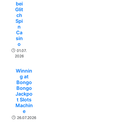
bei
Glit
ch
Spi
n
Ca
sin
o
01.07.
2026
Winnin
g at
Bongo
Bongo
Jackpo
t Slots
Machin
e
26.07.2026