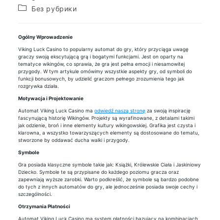
записи:
опубликована:
Рубрика
Без рубрики
записи:
Ogólny Wprowadzenie
Viking Luck Casino to popularny automat do gry, który przyciąga uwagę
graczy swoją ekscytującą grą i bogatymi funkcjami. Jest on oparty na
tematyce wikingów, co sprawia, że gra jest pełna emocji i niesamowitej
przygody. W tym artykule omówimy wszystkie aspekty gry, od symboli do
funkcji bonusowych, by udzielić graczom pełnego zrozumienia tego jak
rozgrywka działa.
Motywacja i Projektowanie
Automat Viking Luck Casino ma
odwiedź naszą stronę
za swoją inspirację
fascynującą historię Wikingów. Projekty są wyrafinowane, z detalami takimi
jak odzienie, broń i inne elementy kultury wikingowskiej. Grafika jest czysta i
klarowna, a wszystko towarzyszących elementy są dostosowane do tematu,
stworzone by oddawać ducha walki i przygody.
Symbole
Gra posiada klasyczne symbole takie jak: Książki, Królewskie Ciała i Jaskiniowy
Dziecko. Symbole te są przypisane do każdego poziomu gracza oraz
zapewniają wyższe zarobki. Warto podkreślić, że symbole są bardzo podobne
do tych z innych automatów do gry, ale jednocześnie posiada swoje cechy i
szczególności.
Otrzymania Płatności
Automat Viking Luck Casino ma system płatności bazujący na kombinacjach