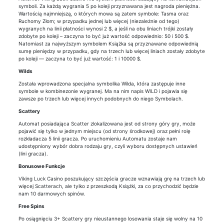
symboli. Za każdą wygrania 5 po koleji przyznawana jest nagroda pieniężna.
Wartością najmniejszą, o których mowa są zatem symbole: Tasma oraz
Ruchomy Złom; w przypadku jednej lub więcej (niezależnie od tego)
wygranych na linii płatności wynosi 2 $, a jeśli na obu liniach trójki zostały
zdobyte po koleji – zaczyna to być już wartość odpowiednio: 50 i 500 $.
Natomiast za najwyższym symbolem Książka są przyznawane odpowiednią
sumę pieniędzy w przypadku, gdy na trzech lub więcej liniach zostały zdobyte
po koleji — zaczyna to być już wartość: 1 i 10000 $.
Wilds
Została wprowadzona specjalna symbolika Wilda, która zastępuje inne
symbole w kombinezonie wygranej. Ma na nim napis WILD i pojawia się
zawsze po trzech lub więcej innych podobnych do niego Symbolach.
Scattery
Automat posiadająca Scatter zlokalizowana jest od strony góry gry, może
pojawić się tylko w jednym miejscu (od strony środkowej) oraz pełni rolę
rozkładacza 5 linii gracza. Po uruchomieniu Automatu zostaje nam
udostępniony wybór dobra rodzaju gry, czyli wyboru dostępnych ustawień
(lini gracza).
Bonusowe Funkcje
Viking Luck Casino poszukujący szczęścia gracze wznawiają grę na trzech lub
więcej Scatterach, ale tylko z przeszkodą Książki, za co przychodzić będzie
nam 10 darmowych spinów.
Free Spins
Po osiągnięciu 3+ Scattery gry nieustannego losowania staje się wolny na 10