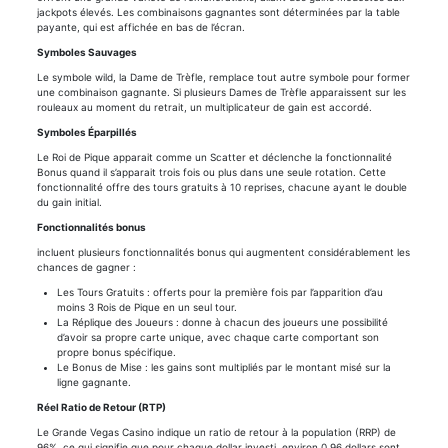
jackpots élevés. Les combinaisons gagnantes sont déterminées par la table
payante, qui est affichée en bas de l’écran.
Symboles Sauvages
Le symbole wild, la Dame de Trèfle, remplace tout autre symbole pour former
une combinaison gagnante. Si plusieurs Dames de Trèfle apparaissent sur les
rouleaux au moment du retrait, un multiplicateur de gain est accordé.
Symboles Éparpillés
Le Roi de Pique apparait comme un Scatter et déclenche la fonctionnalité
Bonus quand il s’apparait trois fois ou plus dans une seule rotation. Cette
fonctionnalité offre des tours gratuits à 10 reprises, chacune ayant le double
du gain initial.
Fonctionnalités bonus
incluent plusieurs fonctionnalités bonus qui augmentent considérablement les
chances de gagner :
Les Tours Gratuits : offerts pour la première fois par l’apparition d’au
moins 3 Rois de Pique en un seul tour.
La Réplique des Joueurs : donne à chacun des joueurs une possibilité
d’avoir sa propre carte unique, avec chaque carte comportant son
propre bonus spécifique.
Le Bonus de Mise : les gains sont multipliés par le montant misé sur la
ligne gagnante.
Réel Ratio de Retour (RTP)
Le Grande Vegas Casino indique un ratio de retour à la population (RRP) de
96%, ce qui signifie que pour chaque dollar investi, environ 0,96 dollars sont