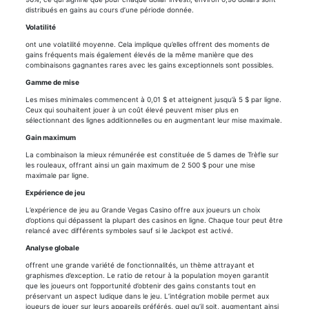
distribués en gains au cours d’une période donnée.
Volatilité
ont une volatilité moyenne. Cela implique qu’elles offrent des moments de
gains fréquents mais également élevés de la même manière que des
combinaisons gagnantes rares avec les gains exceptionnels sont possibles.
Gamme de mise
Les mises minimales commencent à 0,01 $ et atteignent jusqu’à 5 $ par ligne.
Ceux qui souhaitent jouer à un coût élevé peuvent miser plus en
sélectionnant des lignes additionnelles ou en augmentant leur mise maximale.
Gain maximum
La combinaison la mieux rémunérée est constituée de 5 dames de Trèfle sur
les rouleaux, offrant ainsi un gain maximum de 2 500 $ pour une mise
maximale par ligne.
Expérience de jeu
L’expérience de jeu au Grande Vegas Casino offre aux joueurs un choix
d’options qui dépassent la plupart des casinos en ligne. Chaque tour peut être
relancé avec différents symboles sauf si le Jackpot est activé.
Analyse globale
offrent une grande variété de fonctionnalités, un thème attrayant et
graphismes d’exception. Le ratio de retour à la population moyen garantit
que les joueurs ont l’opportunité d’obtenir des gains constants tout en
préservant un aspect ludique dans le jeu. L’intégration mobile permet aux
joueurs de jouer sur leurs appareils préférés, quel qu’il soit, augmentant ainsi