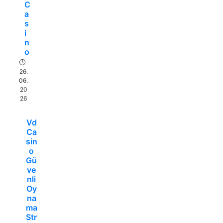
C
a
s
i
n
o
26.
06.
20
26
Vd
Ca
sin
o
Gü
ve
nli
Oy
na
ma
Str