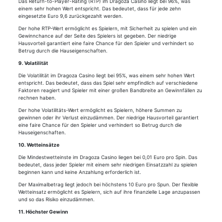
Das Return-to-Player-Rating (RTP) im Dragoza Casino liegt bei 96%, was
einem sehr hohen Wert entspricht. Das bedeutet, dass für jede zehn
eingesetzte Euro 9,6 zurückgezahlt werden.
Der hohe RTP-Wert ermöglicht es Spielern, mit Sicherheit zu spielen und ein
Gewinnchance auf der Seite des Spielers ist gegeben. Der niedrige
Hausvorteil garantiert eine faire Chance für den Spieler und verhindert so
Betrug durch die Hauseigenschaften.
9. Volatilität
Die Volatilität im Dragoza Casino liegt bei 95%, was einem sehr hohen Wert
entspricht. Das bedeutet, dass das Spiel sehr empfindlich auf verschiedene
Faktoren reagiert und Spieler mit einer großen Bandbreite an Gewinnfällen zu
rechnen haben.
Der hohe Volatilitäts-Wert ermöglicht es Spielern, höhere Summen zu
gewinnen oder ihr Verlust einzudämmen. Der niedrige Hausvorteil garantiert
eine faire Chance für den Spieler und verhindert so Betrug durch die
Hauseigenschaften.
10. Wetteinsätze
Die Mindestwetteinste im Dragoza Casino liegen bei 0,01 Euro pro Spin. Das
bedeutet, dass jeder Spieler mit einem sehr niedrigen Einsatzzahl zu spielen
beginnen kann und keine Anzahlung erforderlich ist.
Der Maximalbetrag liegt jedoch bei höchstens 10 Euro pro Spun. Der flexible
Wetteinsatz ermöglicht es Spielern, sich auf ihre finanzielle Lage anzupassen
und so das Risiko einzudämmen.
11. Höchster Gewinn