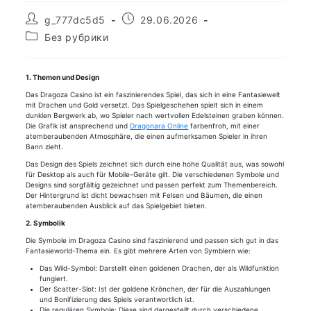
Автор
Запись
g_777dc5d5
29.06.2026
записи:
опубликована:
Рубрика
Без рубрики
записи:
1. Themen und Design
Das Dragoza Casino ist ein faszinierendes Spiel, das sich in eine Fantasiewelt
mit Drachen und Gold versetzt. Das Spielgeschehen spielt sich in einem
dunklen Bergwerk ab, wo Spieler nach wertvollen Edelsteinen graben können.
Die Grafik ist ansprechend und
Dragonara Online
farbenfroh, mit einer
atemberaubenden Atmosphäre, die einen aufmerksamen Spieler in ihren
Bann zieht.
Das Design des Spiels zeichnet sich durch eine hohe Qualität aus, was sowohl
für Desktop als auch für Mobile-Geräte gilt. Die verschiedenen Symbole und
Designs sind sorgfältig gezeichnet und passen perfekt zum Themenbereich.
Der Hintergrund ist dicht bewachsen mit Felsen und Bäumen, die einen
atemberaubenden Ausblick auf das Spielgebiet bieten.
2. Symbolik
Die Symbole im Dragoza Casino sind faszinierend und passen sich gut in das
Fantasieworld-Thema ein. Es gibt mehrere Arten von Symblern wie:
Das Wild-Symbol: Darstellt einen goldenen Drachen, der als Wildfunktion
fungiert.
Der Scatter-Slot: Ist der goldene Krönchen, der für die Auszahlungen
und Bonifizierung des Spiels verantwortlich ist.
Die regulären Symbole: Diese sind dargestellt durch verschiedene