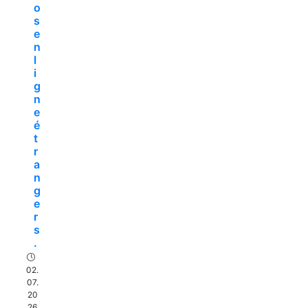
o
s
e
n
l
i
g
n
e
é
t
r
a
n
g
e
r
s
.
02.
07.
20
26