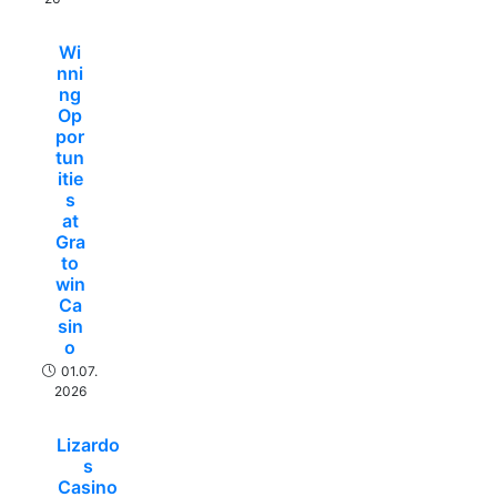
Wi
nni
ng
Op
por
tun
itie
s
at
Gra
to
win
Ca
sin
o
01.07.
2026
Lizardo
s
Casino