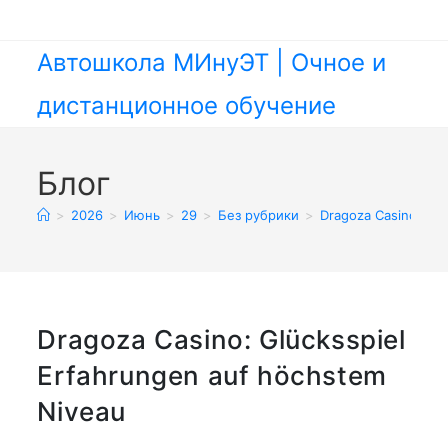
Перейти
к
содержимому
Автошкола МИнуЭТ | Очное и
дистанционное обучение
Блог
>
2026
>
Июнь
>
29
>
Без рубрики
>
Dragoza Casino: Glü
Dragoza Casino: Glücksspiel
Erfahrungen auf höchstem
Niveau