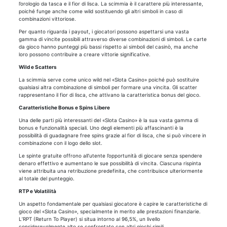
l’orologio da tasca e il fior di lisca. La scimmia è il carattere più interessante,
poiché funge anche come wild sostituendo gli altri simboli in caso di
combinazioni vittoriose.
Per quanto riguarda i payout, i giocatori possono aspettarsi una vasta
gamma di vincite possibili attraverso diverse combinazioni di simboli. Le carte
da gioco hanno punteggi più bassi rispetto ai simboli del casinò, ma anche
loro possono contribuire a creare vittorie significative.
Wild e Scatters
La scimmia serve come unico wild nel «Slota Casino» poiché può sostituire
qualsiasi altra combinazione di simboli per formare una vincita. Gli scatter
rappresentano il fior di lisca, che attivano la caratteristica bonus del gioco.
Caratteristiche Bonus e Spins Libere
Una delle parti più interessanti del «Slota Casino» è la sua vasta gamma di
bonus e funzionalità speciali. Uno degli elementi più affascinanti è la
possibilità di guadagnare free spins grazie al fior di lisca, che si può vincere in
combinazione con il logo dello slot.
Le spinte gratuite offrono all’utente l’opportunità di giocare senza spendere
denaro effettivo e aumentano le sue possibilità di vincita. Ciascuna rispinta
viene attribuita una retribuzione predefinita, che contribuisce ulteriormente
al totale del punteggio.
RTP e Volatilità
Un aspetto fondamentale per qualsiasi giocatore è capire le caratteristiche di
gioco del «Slota Casino», specialmente in merito alle prestazioni finanziarie.
L’RPT (Return To Player) si situa intorno al 96,5%, un livello
considerevolmente alto se confrontato con altri giochi simili.