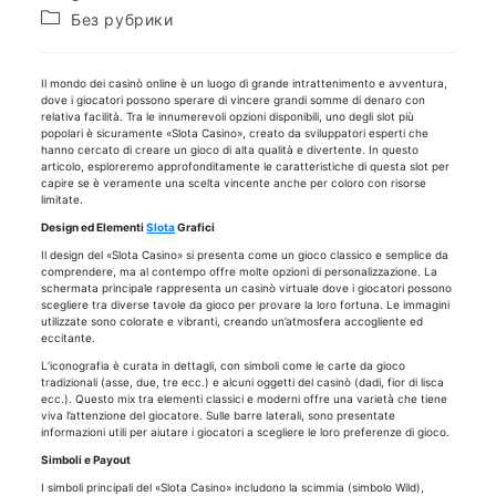
записи:
опубликована:
Рубрика
Без рубрики
записи:
Il mondo dei casinò online è un luogo di grande intrattenimento e avventura,
dove i giocatori possono sperare di vincere grandi somme di denaro con
relativa facilità. Tra le innumerevoli opzioni disponibili, uno degli slot più
popolari è sicuramente «Slota Casino», creato da sviluppatori esperti che
hanno cercato di creare un gioco di alta qualità e divertente. In questo
articolo, esploreremo approfonditamente le caratteristiche di questa slot per
capire se è veramente una scelta vincente anche per coloro con risorse
limitate.
Design ed Elementi
Slota
Grafici
Il design del «Slota Casino» si presenta come un gioco classico e semplice da
comprendere, ma al contempo offre molte opzioni di personalizzazione. La
schermata principale rappresenta un casinò virtuale dove i giocatori possono
scegliere tra diverse tavole da gioco per provare la loro fortuna. Le immagini
utilizzate sono colorate e vibranti, creando un’atmosfera accogliente ed
eccitante.
L’iconografia è curata in dettagli, con simboli come le carte da gioco
tradizionali (asse, due, tre ecc.) e alcuni oggetti del casinò (dadi, fior di lisca
ecc.). Questo mix tra elementi classici e moderni offre una varietà che tiene
viva l’attenzione del giocatore. Sulle barre laterali, sono presentate
informazioni utili per aiutare i giocatori a scegliere le loro preferenze di gioco.
Simboli e Payout
I simboli principali del «Slota Casino» includono la scimmia (simbolo Wild),