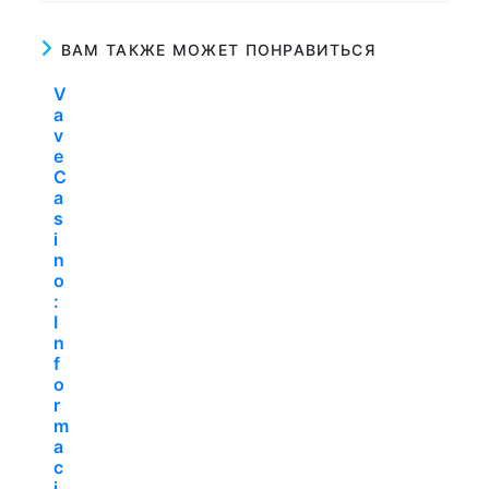
ВАМ ТАКЖЕ МОЖЕТ ПОНРАВИТЬСЯ
V
a
v
e
C
a
s
i
n
o
:
I
n
f
o
r
m
a
c
i