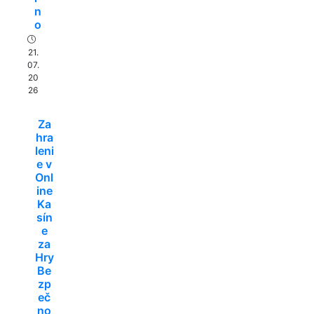
n
o
21.
07.
20
26
Za
hra
leni
e v
Onl
ine
Ka
sín
e
za
Hry
Be
zp
eč
no