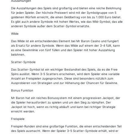
Auszahlungen
Die Auszahlungen des Spiels sind großartig und bieten eine reiche Belohnung
für jeden Spieler. Der höchste Preiswert wird mit der Symbolgruppe von 5
goldenen Würfeln erreicht, die einen Geldbetrag von bis zu 1.000 Euro bietet.
Es gibt auch andere Symbole mit hohen Wertes, wie das Wild-Symbol, das alle
anderen Symbole außer dem Scatter-Symbol ersetzte.
Wilde
Das Wilde ist ein entscheidendes Element bei Mr Baron Casino und fungiert
als Ersatz für andere Symbole. Wenn das Wilde auf einem der 3-4 füllt, kann
es eine Gewinnlinie von fünf füllen und den Spieler mit hoher Auszahlung
belohnen.
Scatter-Symbole
Das Scatter-Symbol ist ein wichtiger Bestandteil des Spiels, da es die Free
Spins auslöst. Wenn 3-5 Scatters erscheinen, wird dem Spieler eine variable
Anzahl an Freispielen zugesprochen. Diese sind besonders nützlich zum
Ausprobieren von Strategien und zur Höhenung der Chancen für Gewinne.
Bonus Funktion
Mr Baron hat ein reiches Bonussystem mit einem progressiven Jackpot, der
die Spieler herausfordert zu spielen und um den Sieg zu kämpfen. Der
Jackpot ist hoch, wenn es richtig abläuft und kann bei richtiger Strategie
erreicht werden.
Freispiele
Freispiel-Runden sind eine großartige Funktion, die einen entscheidenden Teil
des Spiels ausmacht. Wenn der Spieler 3-5 Scatter-Symbole erhält, wird er