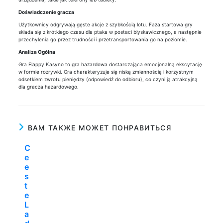
Doświadczenie gracza
Użytkownicy odgrywają gęste akcje z szybkością lotu. Faza startowa gry
składa się z krótkiego czasu dla ptaka w postaci błyskawicznego, a następnie
przechylenia go przez trudności i przetransportowania go na poziomie.
Analiza Ogólna
Gra Flappy Kasyno to gra hazardowa dostarczająca emocjonalną ekscytację
w formie rozrywki. Gra charakteryzuje się niską zmiennością i korzystnym
odsetkiem zwrotu pieniędzy (odpowiedź do odbioru), co czyni ją atrakcyjną
dla gracza hazardowego.
ВАМ ТАКЖЕ МОЖЕТ ПОНРАВИТЬСЯ
C
e
e
s
t
e
L
a