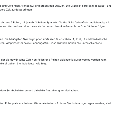
beeindruckenden Architektur und prächtigen Statuen. Die Grafik ist sorgfältig gestaltet, um
dere Zeit zurückzubringen.
t aus 5 Rollen, mit jeweils 3 Reihen Symbole. Die Grafik ist farbenfroh und lebendig, mit
gabe von Wetten kann durch eine einfache und benutzerfreundliche Oberfläche erfolgen.
gen. Die häufigsten Symbolgruppen umfassen Buchstaben (A, K, Q, J) und kardinalische
toren, Amphitheater sowie Sonnengöttin. Diese Symbole haben alle unterschiedliche
 der die gewünschte Zahl von Rollen und Reihen gleichzeitig ausgewertet werden kann.
die einzelnen Symbole lautet wie folgt:
andere Symbol eintreten und dabei die Auszahlung vervierfachen.
dem Rollenplatz erscheinen. Wenn mindestens 3 dieser Symbole ausgetragen werden, wird