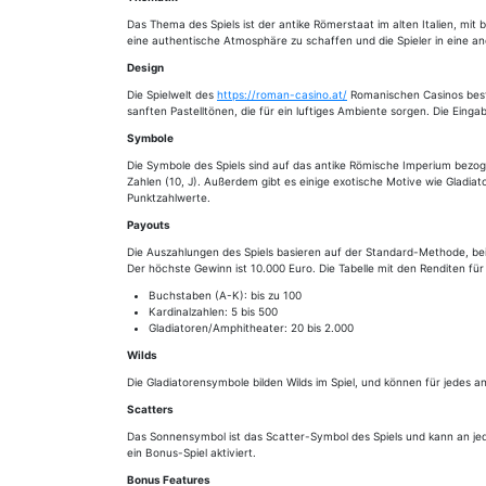
Das Thema des Spiels ist der antike Römerstaat im alten Italien, mit 
eine authentische Atmosphäre zu schaffen und die Spieler in eine an
Design
Die Spielwelt des
https://roman-casino.at/
Romanischen Casinos besteh
sanften Pastelltönen, die für ein luftiges Ambiente sorgen. Die Ein
Symbole
Die Symbole des Spiels sind auf das antike Römische Imperium bezo
Zahlen (10, J). Außerdem gibt es einige exotische Motive wie Gladia
Punktzahlwerte.
Payouts
Die Auszahlungen des Spiels basieren auf der Standard-Methode, bei
Der höchste Gewinn ist 10.000 Euro. Die Tabelle mit den Renditen für 
Buchstaben (A-K): bis zu 100
Kardinalzahlen: 5 bis 500
Gladiatoren/Amphitheater: 20 bis 2.000
Wilds
Die Gladiatorensymbole bilden Wilds im Spiel, und können für jedes 
Scatters
Das Sonnensymbol ist das Scatter-Symbol des Spiels und kann an je
ein Bonus-Spiel aktiviert.
Bonus Features