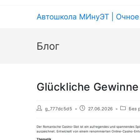
Перейти
к
Автошкола МИнуЭТ | Очное
содержимому
Блог
Glückliche Gewinn
Автор
Запись
Рубрика
g_777dc5d5
27.06.2026
Без 
записи:
опубликована:
записи:
Der Romanische Casino-Slot ist ein aufregendes und spannendes Spiel
auszeichnet. Entwickelt von einem renommierten Online-Casino-Entwickl
Thematik