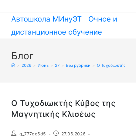
Перейти
к
содержимому
Автошкола МИнуЭТ | Очное и
дистанционное обучение
Блог
>
2026
>
Июнь
>
27
>
Без рубрики
>
Ο Τυχοδιωκτής Κύβο
Ο Τυχοδιωκτής Κύβος της
Μαγνητικής Κλισέως
Автор
Запись
g_777dc5d5
27.06.2026