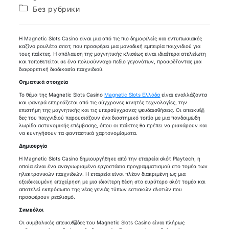
записи:
опубликована:
Рубрика
Без рубрики
записи:
Η Magnetic Slots Casino είναι μια από τις πιο δημοφιλείς και εντυπωσιακές
καζίνο ρουλέτα σлот, που προσφέρει μια μοναδική εμπειρία παιχνιδιού για
τους παίκτες. Η απόλαυση της μαγνητικής κλισέως είναι ιδιαίτερα ατελείωτη
και τοποθετείται σε ένα πολυσύννοχο πεδίο γεγονότων, προσφěřοντας μια
διαφορετική διαδικασία παιχνιδιού.
Θηματικά στοιχεία
Το θέμα της Magnetic Slots Casino
Magnetic Slots Ελλάδα
είναι εναλλάζοντα
και φανερά επηρεάζεται από τις σύγχρονες κινητές τεχνολογίες, την
επιστήμη της μαγνητικής και τις υπερσύγχρονες ψευδαισθήσεις. Οι απεικυ蝠
δες του παιχνιδιού παρουσιάζουν ένα διαστημικό τοπίο με μια πανδαιμώδη
λωρίδα αστυνομικής επέμβασης, όπου οι παίκτες θα πρέπει να ρισκάρουν και
να κυνηγήσουν τα φανταστικά χαρτονομίσματα.
Δημιουργία
Η Magnetic Slots Casino δημιουργήθηκε από την εταιρεία σλότ Playtech, η
οποία είναι ένα αναγνωρισμένο εργοστάσιο προγραμματισμού στο τομέα των
ηλεκτρονικών παιχνιδιών. Η εταιρεία είναι πλέον διακριμένη ως μια
εξειδικευμένη επιχείρηση με μια ιδιαίτερη θέση στο ευρύτερο σλότ τομέα και
αποτελεί εκπρόσωπο της νέας γενιάς τύπων εστιακών σλοτών που
προσφέρουν ρεαλισμό.
Σимвόλoι
Οι συμβολικές απεικυ蝠δες του Magnetic Slots Casino είναι πλήρως