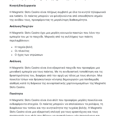
Κινητή Επεξεργασία
Η Magnetic Slots Casino είναι πλήρως συμβατό με όλα τα κινητά τηλεφωνικά
και tablets. Οι παίκτες μπορούν να φιλοξενούνται από οποιοδήποτε σημείο
της ανόδου τους, προσφέροντας τη μεγαλύτερη διαθεσιμότητα.
Ανάλυση Παιχτών
Η Magnetic Slots Casino έχει μια μεγάλη κοινωνία παικτών που λένε την
εμπειρία του με το παιχνίδι. Μερικές από τις συλλήψεις των παίκτη
περιλαμβάνουν:
Η ταχεία βολή
Οι πλανίτες
Ο ήχος των στρώσεων
Ανάλυση
Η Magnetic Slots Casino είναι ένα εξαιρετικό παιχνίδι που προσφέρει μια
μοναδική εμπειρία για τους παίκτες. Με τη συνδυαστική τοποθέτηση και τις
δραστηριότητες του, διαφέρει από την αρχή ως τέλος με τους σλοτών. Μια
ποικιλία τύπων και θρησκευτικών κίνησης δημιουργούν μια πανδαιμώδη
αίσθηση κατά τη διάρκεια της συναρπαστικής χαρτονομισμάτων της Magnetic
Slots Casino.
Ποσότητα
Η Magnetic Slots Casino είναι ένα σλότ που προσφέρει μεγάλη ποικιλία και
ενδιαφέροντα στοιχεία. Οι παίκτες μπορούν να απολαύσουν τα ρολάρια, τη
διαφάνεια του τοπίου και την κινητικότητα της τυχαίας βολής. Η Magnetic
Slots Casino είναι μια εξαιρετική επιλογή για τους ερασιτέχνες και τους
προπονητές των σλότ που θέλουν να ανακαλύψουν νέο περιεχόμενο και